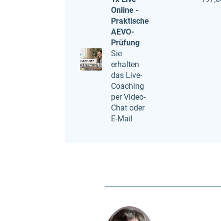
Online -
Praktische
AEVO-
Prüfung
Sie
erhalten
das Live-
Coaching
per Video-
Chat oder
E-Mail