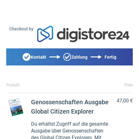
Checkout by
Kontakt
Zahlung
Fertig
Produkt
Preis
47,00 €
Genossenschaften Ausgabe
Global Citizen Explorer
Du erhältst Zugriff auf die gesamte
Ausgabe über Genossenschaften
des Global Citizen Explorers. Mit