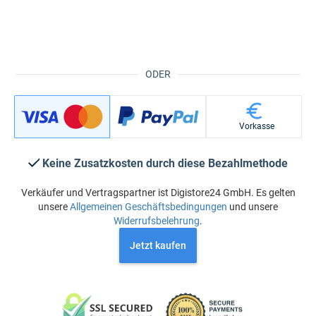
ODER
Vorkasse
Keine Zusatzkosten durch diese Bezahlmethode
Verkäufer und Vertragspartner ist Digistore24 GmbH. Es gelten
unsere
Allgemeinen Geschäftsbedingungen
und unsere
Widerrufsbelehrung
.
Jetzt kaufen