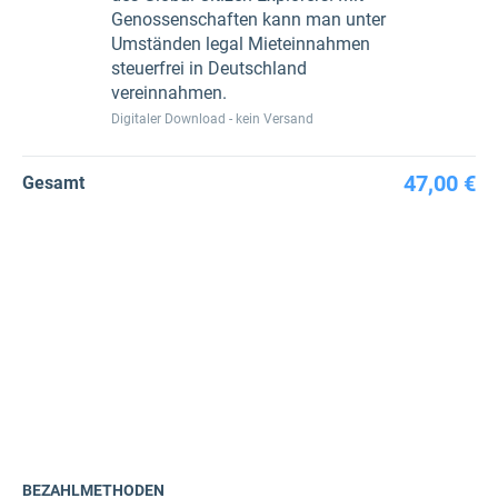
Genossenschaften kann man unter
Umständen legal Mieteinnahmen
steuerfrei in Deutschland
vereinnahmen.
Digitaler Download - kein Versand
47,00 €
Gesamt
BEZAHLMETHODEN