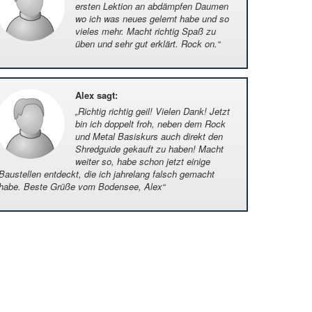
ersten Lektion an abdämpfen Daumen
wo ich was neues gelernt habe und so
vieles mehr. Macht richtig Spaß zu
üben und sehr gut erklärt. Rock on.
“
Alex sagt
:
„
Richtig richtig geil! Vielen Dank! Jetzt
bin ich doppelt froh, neben dem Rock
und Metal Basiskurs auch direkt den
Shredguide gekauft zu haben! Macht
weiter so, habe schon jetzt einige
Baustellen entdeckt, die ich jahrelang falsch gemacht
habe. Beste Grüße vom Bodensee, Alex
“