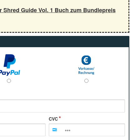
er Shred Guide Vol. 1 Buch zum Bundlepreis
CVC