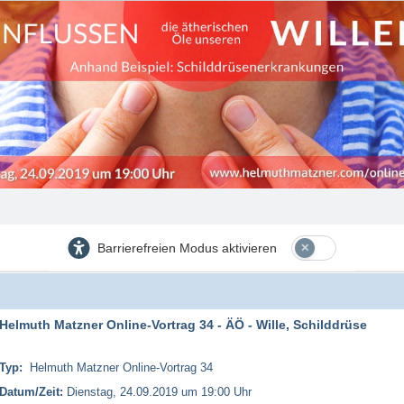
Barrierefreien Modus aktivieren
Helmuth Matzner Online-Vortrag 34 - ÄÖ - Wille, Schilddrüse
Typ:
Helmuth Matzner Online-Vortrag 34
Datum/Zeit:
Dienstag, 24.09.2019 um 19:00 Uhr