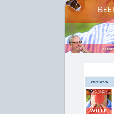
Warenkorb