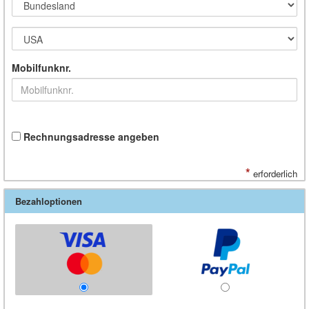
Mobilfunknr.
Rechnungsadresse angeben
*
erforderlich
Bezahloptionen