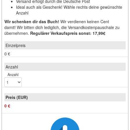
Versand erfolgt durch die Deutsche Post
Ideal auch als Geschenk! Wähle rechts deine gewünschte
Anzahl
Wir schenken dir das Buch!
Wir verdienen keinen Cent
damit! Wir bitten dich lediglich, die Versandkostenpauschale zu
übernehmen.
Regulärer Verkaufspreis sonst: 17,99€
0 €
Anzahl
0 €