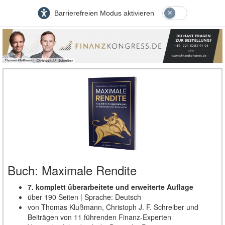
Barrierefreien Modus aktivieren
Buch: Maximale Rendite
7. komplett überarbeitete und erweiterte Auflage
über 190 Seiten | Sprache: Deutsch
von Thomas Klußmann, Christoph J. F. Schreiber und
Beiträgen von 11 führenden Finanz-Experten