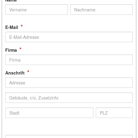
*
E-Mail
*
Firma
*
Anschrift