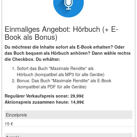
Einmaliges Angebot: Hörbuch (+ E-
Book als Bonus)
Du möchtest die Inhalte sofort als E-Book erhalten? Oder
das Buch bequem als Hörbuch anhören? Dann wähle rechts
die Checkbox. Du erhältst:
Sofort das Buch "Maximale Rendite" als
Hörbuch (kompatibel als MP3 für alle Geräte)
Bonus: Das Buch "Maximale Rendite" als E-Book
(kompatibel als PDF für alle Geräte)
Regulärer Verkaufspreis sonst: 29,99€
Aktionspreis zusammen heute: 14,99€
15 €