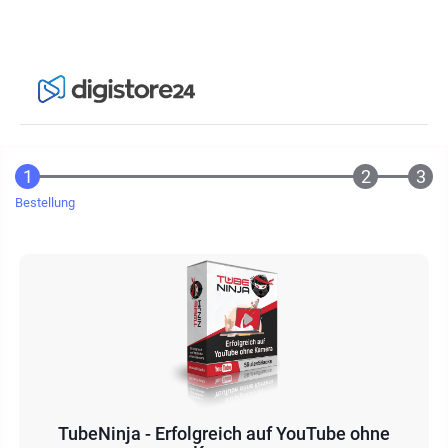
Bestellung
TubeNinja - Erfolgreich auf YouTube ohne