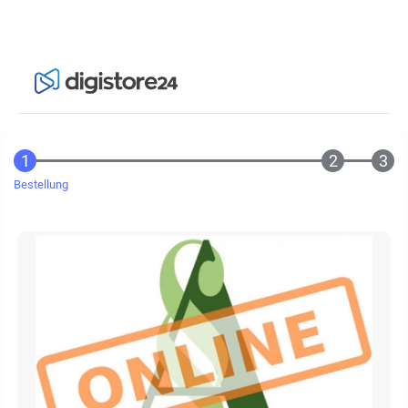
Bestellung