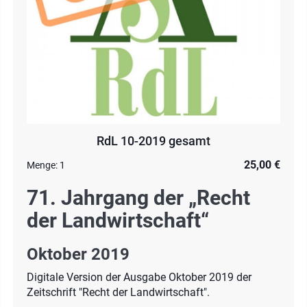
RdL 10-2019 gesamt
25,00 €
Menge:
1
71. Jahrgang der „Recht
der Landwirtschaft“
Oktober 2019
Digitale Version der Ausgabe Oktober 2019 der
Zeitschrift "Recht der Landwirtschaft".