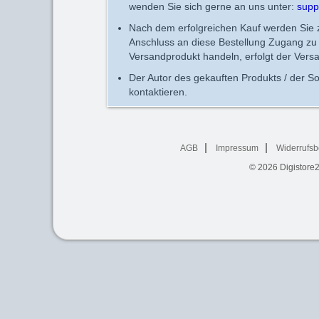
wenden Sie sich gerne an uns unter:
supp
Nach dem erfolgreichen Kauf werden Sie zu
Anschluss an diese Bestellung Zugang zu 
Versandprodukt handeln, erfolgt der Vers
Der Autor des gekauften Produkts / der So
kontaktieren.
AGB
Impressum
Widerrufsb
© 2026
Digistore