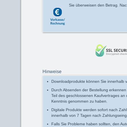
Sie überweisen den Betrag. Nach 
Hinweise
Downloadprodukte können Sie innerhalb v
Durch Absenden der Bestellung erkennen
Teil des geschlossenen Kaufvertrages an
Kenntnis genommen zu haben.
Digitale Produkte werden sofort nach Zah
innerhalb von 7 Tagen nach Zahlungseing
Falls Sie Probleme haben sollten, den Au