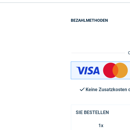
BEZAHLMETHODEN
Keine Zusatzkosten 
SIE BESTELLEN
1x