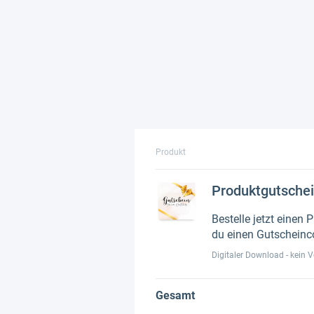
Produkt
Produktgutschei
Bestelle jetzt einen
du einen Gutscheinco
Digitaler Download - kein 
Gesamt