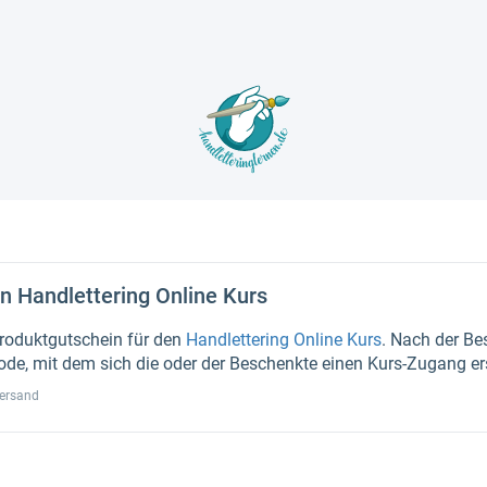
n Handlettering Online Kurs
 Produktgutschein für den
Handlettering Online Kurs
. Nach der Bes
de, mit dem sich die oder der Beschenkte einen Kurs-Zugang er
Versand