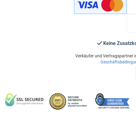
Keine Zusatzk
Verkäufer und Vertragspartner i
Geschäftsbedingu