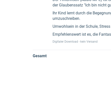
der Glaubenssatz "Ich bin nicht gu
Ihr Kind lernt durch die Begegnu
umzuschreiben.
Umwohlsein in der Schule, Stress
Empfehlenswert ist es, die Fanta
Digitaler Download - kein Versand
Gesamt