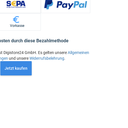
Vorkasse
osten durch diese Bezahlmethode
st Digistore24 GmbH. Es gelten unsere
Allgemeinen
ngen
und unsere
Widerrufsbelehrung
.
Jetzt kaufen