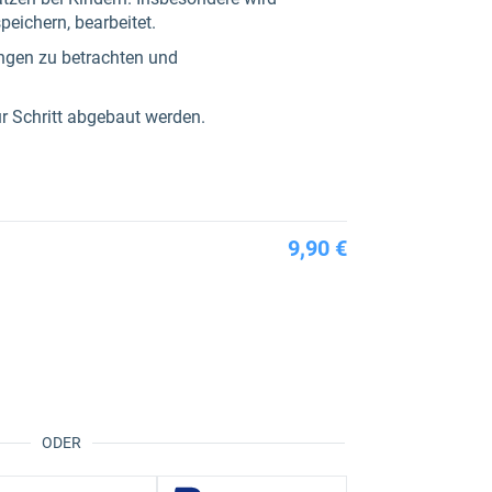
peichern, bearbeitet.
ungen zu betrachten und
r Schritt abgebaut werden.
9,90 €
ODER