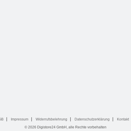
GB
Impressum
Widerrufsbelehrung
Datenschutzerklärung
Kontakt
© 2026
Digistore24 GmbH, alle Rechte vorbehalten