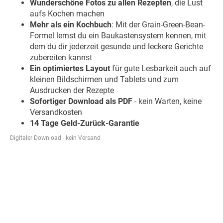
Wunderschöne Fotos zu allen Rezepten
, die Lust
aufs Kochen machen
Mehr als ein Kochbuch
: Mit der Grain-Green-Bean-
Formel lernst du ein Baukastensystem kennen, mit
dem du dir jederzeit gesunde und leckere Gerichte
zubereiten kannst
Ein optimiertes Layout
für gute Lesbarkeit auch auf
kleinen Bildschirmen und Tablets und zum
Ausdrucken der Rezepte
Sofortiger Download als PDF
- kein Warten, keine
Versandkosten
14 Tage Geld-Zurück-Garantie
Digitaler Download - kein Versand