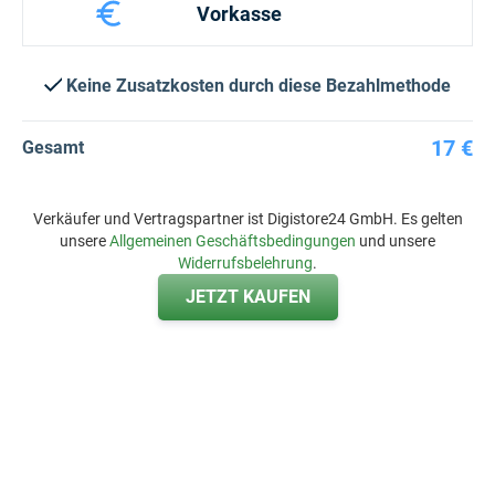
Vorkasse
Keine Zusatzkosten durch diese Bezahlmethode
17 €
Gesamt
Verkäufer und Vertragspartner ist Digistore24 GmbH. Es gelten
unsere
Allgemeinen Geschäftsbedingungen
und unsere
Widerrufsbelehrung
.
JETZT KAUFEN