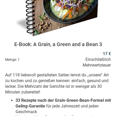
E-Book: A Grain, a Green and a Bean 3
17 €
Einschließlich
Menge:
1
Mehrwertsteuer
Auf 118 liebevoll gestalteten Seiten lernst du „unsere“ Art
zu kochen und zu genießen kennen: einfach, gesund und
lecker. Die Mehrzahl der Gerichte ist in weniger als 30
Minuten zubereitet!
33 Rezepte nach der Grain-Green-Bean-Formel mit
Geling-Garantie
für jede Jahreszeit und jeden
Geschmack