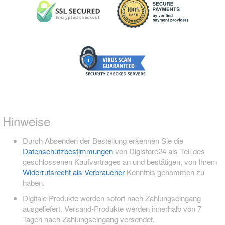
Hinweise
Durch Absenden der Bestellung erkennen Sie die
Datenschutzbestimmungen
von Digistore24 als Teil des
geschlossenen Kaufvertrages an und bestätigen, von Ihrem
Widerrufsrecht als Verbraucher
Kenntnis genommen zu
haben.
Digitale Produkte werden sofort nach Zahlungseingang
ausgeliefert. Versand-Produkte werden innerhalb von 7
Tagen nach Zahlungseingang versendet.