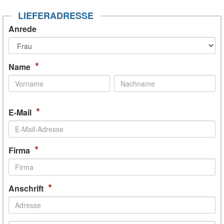
LIEFERADRESSE
Anrede
*
Name
*
E-Mail
*
Firma
*
Anschrift