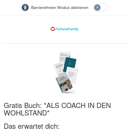
Barrierefreien Modus aktivieren
Gratis Buch: *ALS COACH IN DEN
WOHLSTAND*
Das erwartet dich: