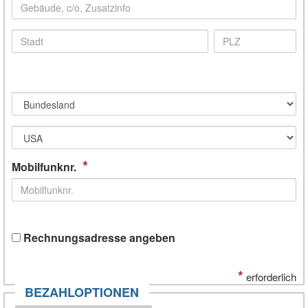
*
Mobilfunknr.
Rechnungsadresse angeben
*
erforderlich
BEZAHLOPTIONEN