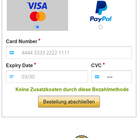
Card Number
Expiry Date
CVC
Keine Zusatzkosten durch diese Bezahlmethode
Bestellung abschließen