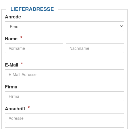
LIEFERADRESSE
Anrede
*
Name
*
E-Mail
Firma
*
Anschrift