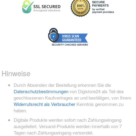
Hinweise
Durch Absenden der Bestellung erkennen Sie die
Datenschutzbestimmungen
von Digistore24 als Teil des
geschlossenen Kaufvertrages an und bestätigen, von Ihrem
Widerrufsrecht als Verbraucher
Kenntnis genommen zu
haben.
Digitale Produkte werden sofort nach Zahlungseingang
ausgeliefert. Versand-Produkte werden innerhalb von 7
Tagen nach Zahlungseingang versendet.