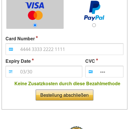
Card Number
Expiry Date
CVC
Keine Zusatzkosten durch diese Bezahlmethode
Bestellung abschließen