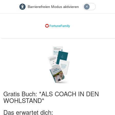
Barrierefreien Modus aktivieren
Gratis Buch: *ALS COACH IN DEN
WOHLSTAND*
Das erwartet dich: