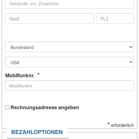
*
Mobilfunknr.
Rechnungsadresse angeben
*
erforderlich
BEZAHLOPTIONEN