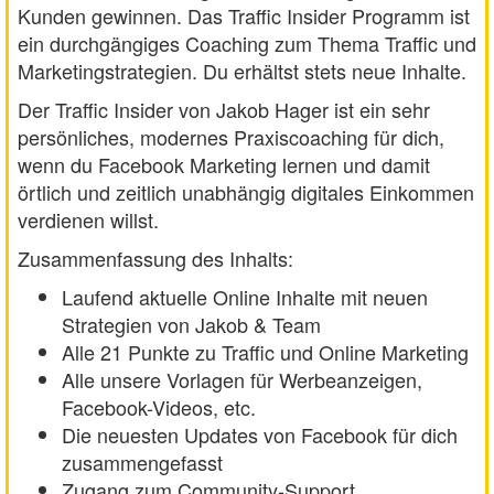
Kunden gewinnen. Das Traffic Insider Programm ist
ein durchgängiges Coaching zum Thema Traffic und
Marketingstrategien. Du erhältst stets neue Inhalte.
Der Traffic Insider von Jakob Hager ist ein sehr
persönliches, modernes Praxiscoaching für dich,
wenn du Facebook Marketing lernen und damit
örtlich und zeitlich unabhängig digitales Einkommen
verdienen willst.
Zusammenfassung des Inhalts:
Laufend aktuelle Online Inhalte mit neuen
Strategien von Jakob & Team
Alle 21 Punkte zu Traffic und Online Marketing
Alle unsere Vorlagen für Werbeanzeigen,
Facebook-Videos, etc.
Die neuesten Updates von Facebook für dich
zusammengefasst
Zugang zum Community-Support