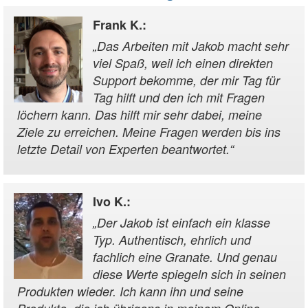
Frank K.
:
„
Das Arbeiten mit Jakob macht sehr
viel Spaß, weil ich einen direkten
Support bekomme, der mir Tag für
Tag hilft und den ich mit Fragen
löchern kann. Das hilft mir sehr dabei, meine
Ziele zu erreichen. Meine Fragen werden bis ins
letzte Detail von Experten beantwortet.
“
Ivo K.
:
„
Der Jakob ist einfach ein klasse
Typ. Authentisch, ehrlich und
fachlich eine Granate. Und genau
diese Werte spiegeln sich in seinen
Produkten wieder. Ich kann ihn und seine