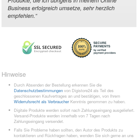
Produkte, die ich übrigens in meinem Online
Business erfolgreich umsetze, sehr herzlich
empfehlen.
“
Hinweise
Durch Absenden der Bestellung erkennen Sie die
Datenschutzbestimmungen
von Digistore24 als Teil des
geschlossenen Kaufvertrages an und bestätigen, von Ihrem
Widerrufsrecht als Verbraucher
Kenntnis genommen zu haben.
Digitale Produkte werden sofort nach Zahlungseingang ausgeliefert.
Versand-Produkte werden innerhalb von 7 Tagen nach
Zahlungseingang versendet.
Falls Sie Probleme haben sollten, den Autor des Produkts zu
kontaktieren und Rückfragen haben, wenden Sie sich gerne an uns