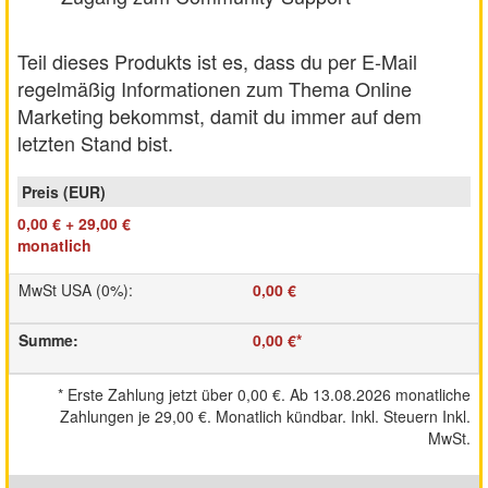
Teil dieses Produkts ist es, dass du per E-Mail
regelmäßig Informationen zum Thema Online
Marketing bekommst, damit du immer auf dem
letzten Stand bist.
0,00 €
+
29,00 €
monatlich
MwSt USA (0%)
:
0,00 €
Summe
:
0,00 €
*
*
Erste Zahlung jetzt über
0,00 €
. Ab 13.08.2026 monatliche
Zahlungen je
29,00 €
. Monatlich kündbar. Inkl. Steuern
Inkl.
MwSt.