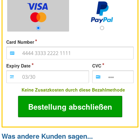
Card Number
Expiry Date
CVC
Keine Zusatzkosten durch diese Bezahlmethode
Bestellung abschließen
Was andere Kunden sagen...