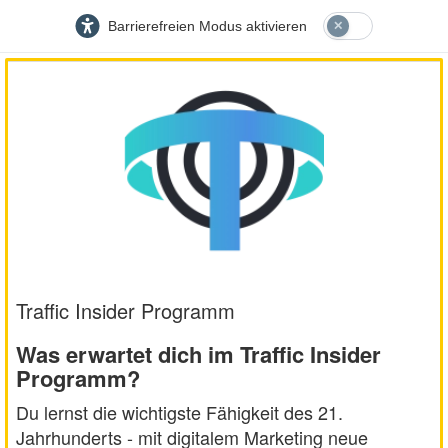
Barrierefreien Modus aktivieren
Traffic Insider Programm
Was erwartet dich im Traffic Insider
Programm?
Du lernst die wichtigste Fähigkeit des 21.
Jahrhunderts - mit digitalem Marketing neue