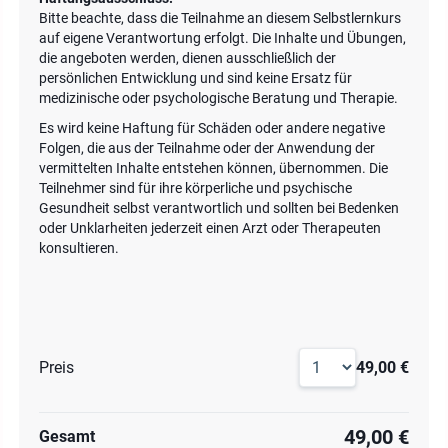
Bitte beachte, dass die Teilnahme an diesem Selbstlernkurs
auf eigene Verantwortung erfolgt. Die Inhalte und Übungen,
die angeboten werden, dienen ausschließlich der
persönlichen Entwicklung und sind keine Ersatz für
medizinische oder psychologische Beratung und Therapie.
Es wird keine Haftung für Schäden oder andere negative
Folgen, die aus der Teilnahme oder der Anwendung der
vermittelten Inhalte entstehen können, übernommen. Die
Teilnehmer sind für ihre körperliche und psychische
Gesundheit selbst verantwortlich und sollten bei Bedenken
oder Unklarheiten jederzeit einen Arzt oder Therapeuten
konsultieren.
Preis
49,00 €
49,00 €
Gesamt