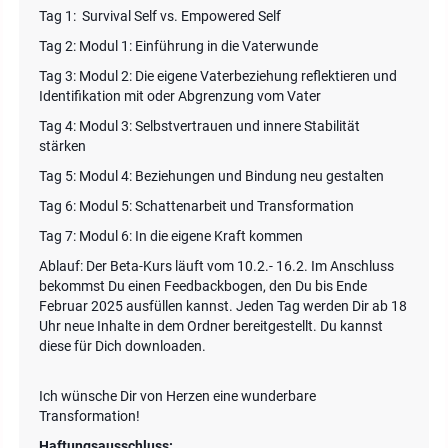
Tag 1: Survival Self vs. Empowered Self
Tag 2: Modul 1: Einführung in die Vaterwunde
Tag 3: Modul 2: Die eigene Vaterbeziehung reflektieren und
Identifikation mit oder Abgrenzung vom Vater
Tag 4: Modul 3: Selbstvertrauen und innere Stabilität
stärken
Tag 5: Modul 4: Beziehungen und Bindung neu gestalten
Tag 6: Modul 5: Schattenarbeit und Transformation
Tag 7: Modul 6: In die eigene Kraft kommen
Ablauf: Der Beta-Kurs läuft vom 10.2.- 16.2. Im Anschluss
bekommst Du einen Feedbackbogen, den Du bis Ende
Februar 2025 ausfüllen kannst. Jeden Tag werden Dir ab 18
Uhr neue Inhalte in dem Ordner bereitgestellt. Du kannst
diese für Dich downloaden.
Ich wünsche Dir von Herzen eine wunderbare
Transformation!
Haftungsausschluss: