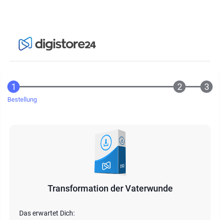
Bestellung
Transformation der Vaterwunde
Das erwartet Dich: