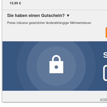
15,95 €
Sie haben einen Gutschein?
▼
Preise inklusive gesetzlicher länderabhängiger Mehrwertsteuer.
AGB