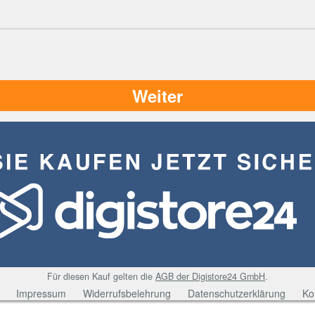
Weiter
Für diesen Kauf gelten die
AGB der Digistore24 GmbH
.
Impressum
Widerrufsbelehrung
Datenschutzerklärung
Ko