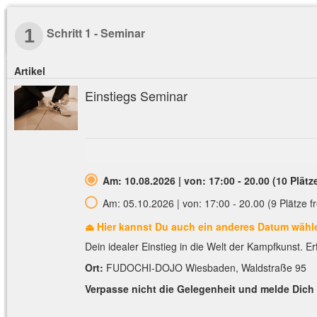
Schritt 1 - Seminar
1
Artikel
Einstiegs Seminar
Am: 10.08.2026 | von: 17:00 - 20.00 (10 Plätze
Am: 05.10.2026 | von: 17:00 - 20.00 (9 Plätze fr
⏏︎ Hier kannst Du auch ein anderes Datum wähl
Dein idealer Einstieg in die Welt der Kampfkunst. Er
Ort:
FUDOCHI-DOJO Wiesbaden, Waldstraße 95
Verpasse nicht die Gelegenheit und melde Dich j