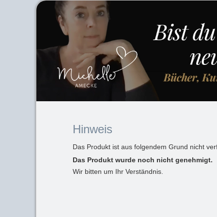
Hinweis
Das Produkt ist aus folgendem Grund nicht ver
Das Produkt wurde noch nicht genehmigt.
Wir bitten um Ihr Verständnis.