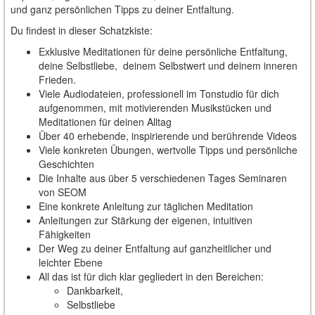
und ganz persönlichen Tipps zu deiner Entfaltung.
Du findest in dieser Schatzkiste:
Exklusive Meditationen für deine persönliche Entfaltung,
deine Selbstliebe, deinem Selbstwert und deinem inneren
Frieden.
Viele Audiodateien, professionell im Tonstudio für dich
aufgenommen, mit motivierenden Musikstücken und
Meditationen für deinen Alltag
Über 40 erhebende, inspirierende und berührende Videos
Viele konkreten Übungen, wertvolle Tipps und persönliche
Geschichten
Die Inhalte aus über 5 verschiedenen Tages Seminaren
von SEOM
Eine konkrete Anleitung zur täglichen Meditation
Anleitungen zur Stärkung der eigenen, intuitiven
Fähigkeiten
Der Weg zu deiner Entfaltung auf ganzheitlicher und
leichter Ebene
All das ist für dich klar gegliedert in den Bereichen:
Dankbarkeit,
Selbstliebe