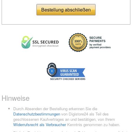
Bestellung abschließen
Hinweise
Durch Absenden der Bestellung erkennen Sie die
Datenschutzbestimmungen
von Digistore24 als Teil des
geschlossenen Kaufvertrages an und bestätigen, von Ihrem
Widerrufsrecht als Verbraucher
Kenntnis genommen zu haben.