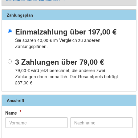
Zahlungsplan
Einmalzahlung über
197,00 €
Sie sparen
40,00 €
im Vergleich zu anderen
Zahlungsplänen.
3 Zahlungen über
79,00 €
79,00 €
wird jetzt berechnet, die anderen zwei
Zahlungen dann monatlich. Der Gesamtpreis beträgt
237,00 €
.
Anschrift
*
Name