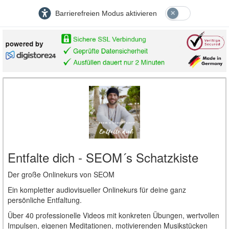
Barrierefreien Modus aktivieren
Entfalte dich - SEOM´s Schatzkiste
Der große Onlinekurs von SEOM
Ein kompletter audiovisueller Onlinekurs für deine ganz
persönliche Entfaltung.
Über 40 professionelle Videos mit konkreten Übungen, wertvollen
Impulsen, eigenen Meditationen, motivierenden Musikstücken