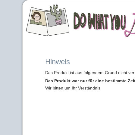
Hinweis
Das Produkt ist aus folgendem Grund nicht ver
Das Produkt war nur für eine bestimmte Zei
Wir bitten um Ihr Verständnis.