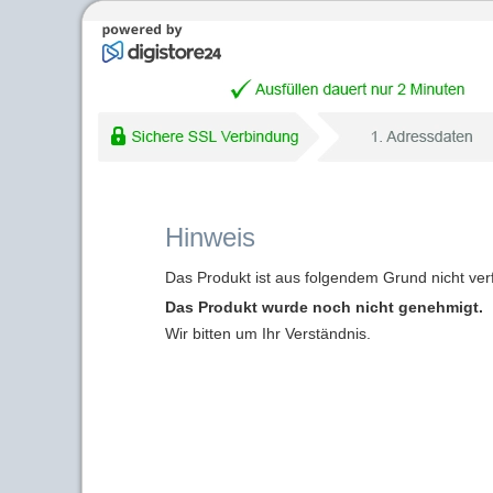
Hinweis
Das Produkt ist aus folgendem Grund nicht ver
Das Produkt wurde noch nicht genehmigt.
Wir bitten um Ihr Verständnis.