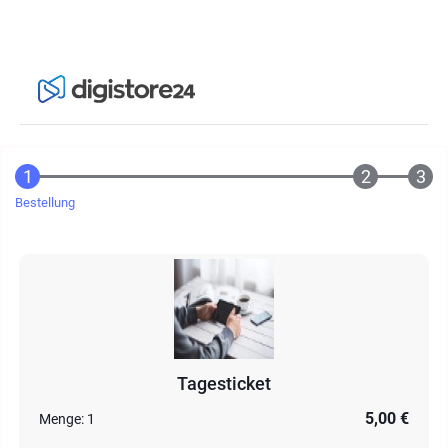
Bestellung
Tagesticket
5,00 €
Menge:
1