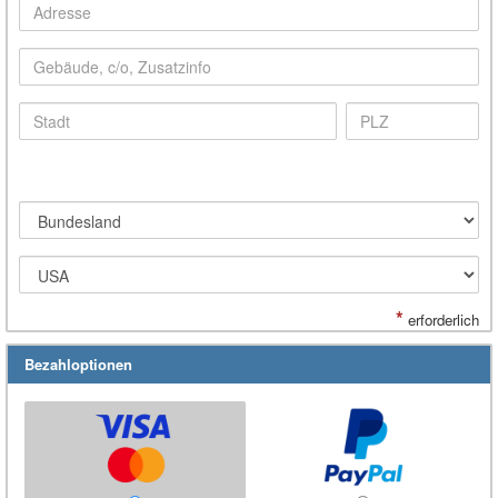
*
erforderlich
Bezahloptionen