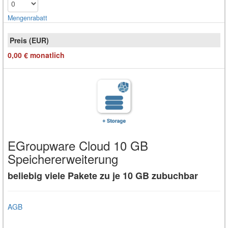
Mengen­rabatt
0,00 €
monatlich
EGroupware Cloud 10 GB
Speichererweiterung
beliebig viele Pakete zu je 10 GB zubuchbar
AGB