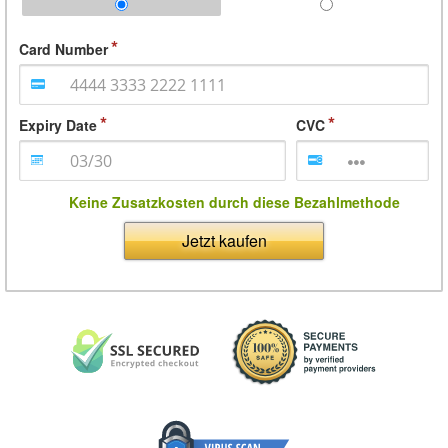
Card Number
Expiry Date
CVC
Keine Zusatzkosten durch diese Bezahlmethode
Jetzt kaufen