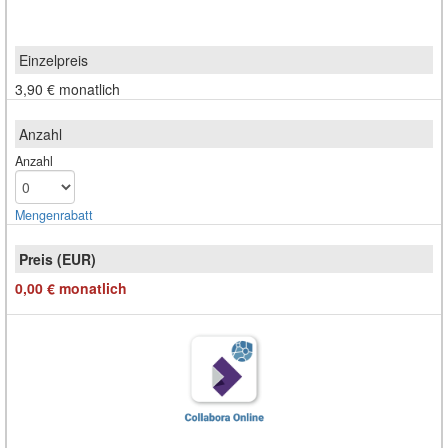
3,90 €
monatlich
Anzahl
Mengen­rabatt
0,00 €
monatlich