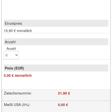
15,90 €
monatlich
Anzahl
0,00 €
monatlich
Zwischensumme
:
21,90 €
MwSt USA (0%)
:
0,00 €