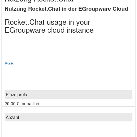
Nutzung Rocket.Chat in der EGroupware Cloud
Rocket.Chat usage in your
EGroupware cloud instance
AGB
20,00 €
monatlich