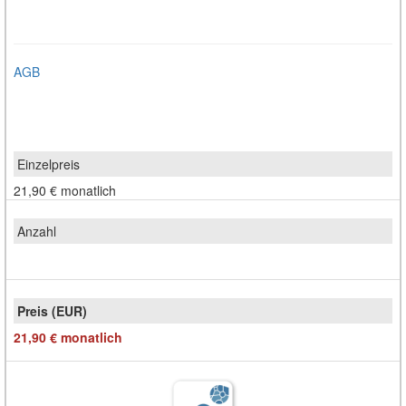
AGB
21,90 €
monatlich
21,90 €
monatlich