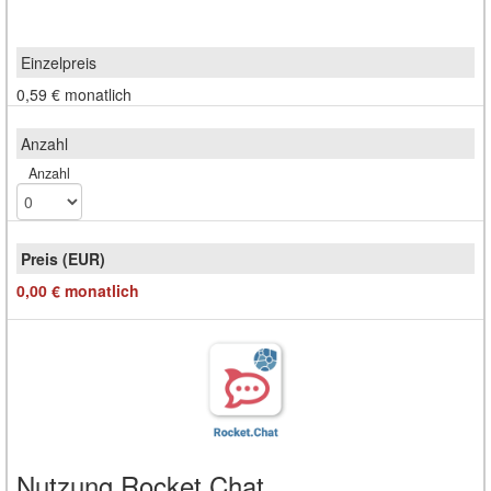
0,59 €
monatlich
Anzahl
0,00 €
monatlich
Nutzung Rocket.Chat