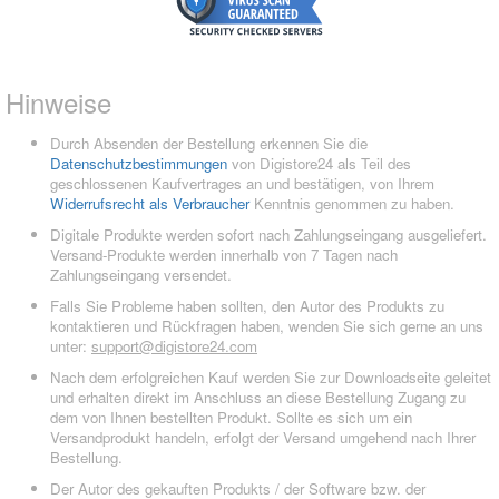
Hinweise
Durch Absenden der Bestellung erkennen Sie die
Datenschutzbestimmungen
von Digistore24 als Teil des
geschlossenen Kaufvertrages an und bestätigen, von Ihrem
Widerrufsrecht als Verbraucher
Kenntnis genommen zu haben.
Digitale Produkte werden sofort nach Zahlungseingang ausgeliefert.
Versand-Produkte werden innerhalb von 7 Tagen nach
Zahlungseingang versendet.
Falls Sie Probleme haben sollten, den Autor des Produkts zu
kontaktieren und Rückfragen haben, wenden Sie sich gerne an uns
unter:
support@digistore24.com
Nach dem erfolgreichen Kauf werden Sie zur Downloadseite geleitet
und erhalten direkt im Anschluss an diese Bestellung Zugang zu
dem von Ihnen bestellten Produkt. Sollte es sich um ein
Versandprodukt handeln, erfolgt der Versand umgehend nach Ihrer
Bestellung.
Der Autor des gekauften Produkts / der Software bzw. der