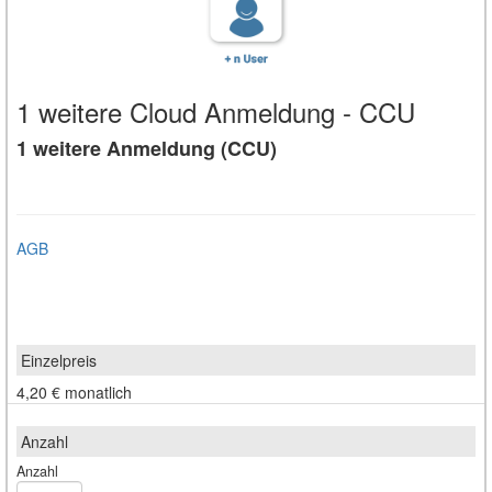
1 weitere Cloud Anmeldung - CCU
1 weitere Anmeldung (CCU)
AGB
4,20 €
monatlich
Anzahl