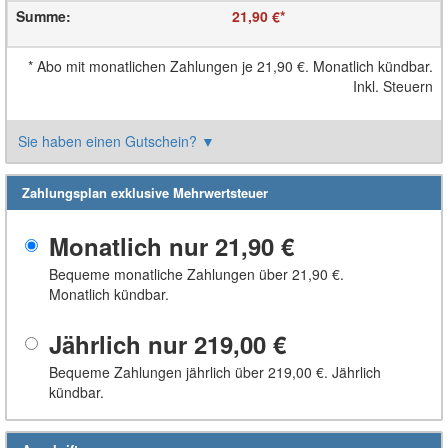
Summe
:
21,90 €
*
*
Abo mit monatlichen Zahlungen je
21,90 €
. Monatlich kündbar.
Inkl. Steuern
Sie haben einen Gutschein?
▼
Zahlungsplan exklusive Mehrwertsteuer
Monatlich nur
21,90 €
Bequeme monatliche Zahlungen über
21,90 €
.
Monatlich kündbar.
Jährlich nur
219,00 €
Bequeme Zahlungen jährlich über
219,00 €
. Jährlich
kündbar.