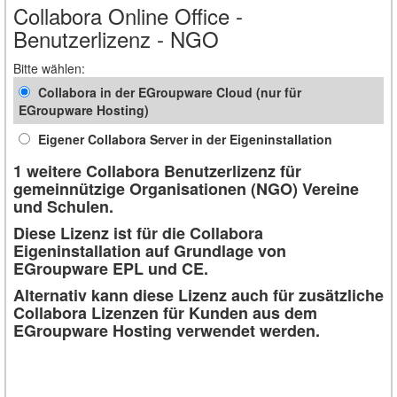
Collabora Online Office -
Benutzerlizenz - NGO
Bitte wählen:
Collabora in der EGroupware Cloud (nur für
EGroupware Hosting)
Eigener Collabora Server in der Eigeninstallation
1 weitere Collabora Benutzerlizenz für
gemeinnützige Organisationen (NGO) Vereine
und Schulen.
Diese Lizenz ist für die Collabora
Eigeninstallation auf Grundlage von
EGroupware EPL und CE.
Alternativ kann diese Lizenz auch für zusätzliche
Collabora Lizenzen für Kunden aus dem
EGroupware Hosting verwendet werden.