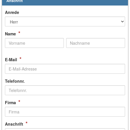
Anschrift
Anrede
*
Name
*
E-Mail
Telefonnr.
*
Firma
*
Anschrift