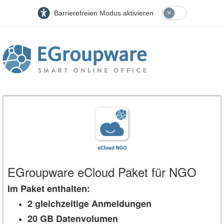
Barrierefreien Modus aktivieren
EGroupware eCloud Paket für NGO
Im Paket enthalten:
2 gleichzeitige Anmeldungen
20 GB Datenvolumen