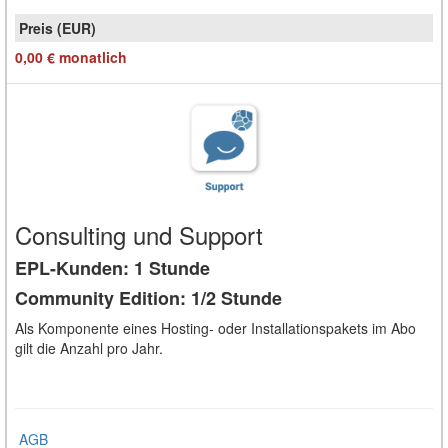
0,00 €
monatlich
Consulting und Support
EPL-Kunden: 1 Stunde
Community Edition: 1/2 Stunde
Als Komponente eines Hosting- oder Installationspakets im Abo
gilt die Anzahl pro Jahr.
AGB