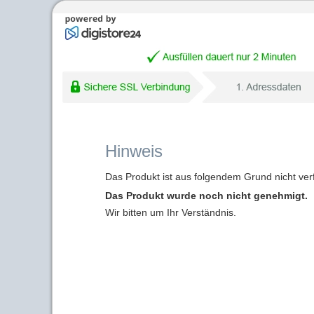
Hinweis
Das Produkt ist aus folgendem Grund nicht ver
Das Produkt wurde noch nicht genehmigt.
Wir bitten um Ihr Verständnis.