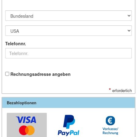
Telefonnr.
Rechnungsadresse angeben
*
erforderlich
Bezahloptionen