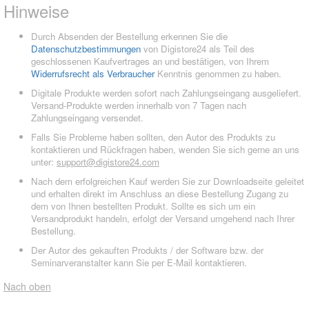
Hinweise
Durch Absenden der Bestellung erkennen Sie die
Datenschutzbestimmungen
von Digistore24 als Teil des
geschlossenen Kaufvertrages an und bestätigen, von Ihrem
Widerrufsrecht als Verbraucher
Kenntnis genommen zu haben.
Digitale Produkte werden sofort nach Zahlungseingang ausgeliefert.
Versand-Produkte werden innerhalb von 7 Tagen nach
Zahlungseingang versendet.
Falls Sie Probleme haben sollten, den Autor des Produkts zu
kontaktieren und Rückfragen haben, wenden Sie sich gerne an uns
unter:
support@digistore24.com
Nach dem erfolgreichen Kauf werden Sie zur Downloadseite geleitet
und erhalten direkt im Anschluss an diese Bestellung Zugang zu
dem von Ihnen bestellten Produkt. Sollte es sich um ein
Versandprodukt handeln, erfolgt der Versand umgehend nach Ihrer
Bestellung.
Der Autor des gekauften Produkts / der Software bzw. der
Seminarveranstalter kann Sie per E-Mail kontaktieren.
Nach oben