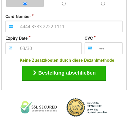
Card Number
Expiry Date
CVC
Keine Zusatzkosten durch diese Bezahlmethode
Bestellung abschließen