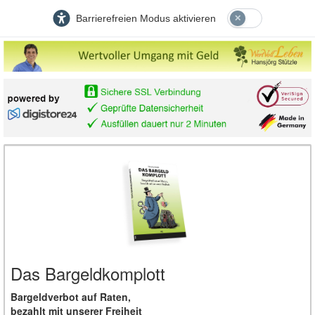
Barrierefreien Modus aktivieren
Das Bargeldkomplott
Bargeldverbot auf Raten,
bezahlt mit unserer Freiheit