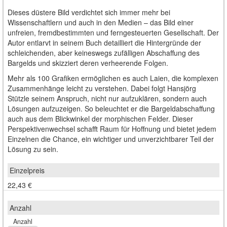
Dieses düstere Bild verdichtet sich immer mehr bei
Wissenschaftlern und auch in den Medien – das Bild einer
unfreien, fremdbestimmten und ferngesteuerten Gesellschaft. Der
Autor entlarvt in seinem Buch detailliert die Hintergründe der
schleichenden, aber keineswegs zufälligen Abschaffung des
Bargelds und skizziert deren verheerende Folgen.
Mehr als 100 Grafiken ermöglichen es auch Laien, die komplexen
Zusammenhänge leicht zu verstehen. Dabei folgt Hansjörg
Stützle seinem Anspruch, nicht nur aufzuklären, sondern auch
Lösungen aufzuzeigen. So beleuchtet er die Bargeldabschaffung
auch aus dem Blickwinkel der morphischen Felder. Dieser
Perspektivenwechsel schafft Raum für Hoffnung und bietet jedem
Einzelnen die Chance, ein wichtiger und unverzichtbarer Teil der
Lösung zu sein.
22,43 €
Anzahl