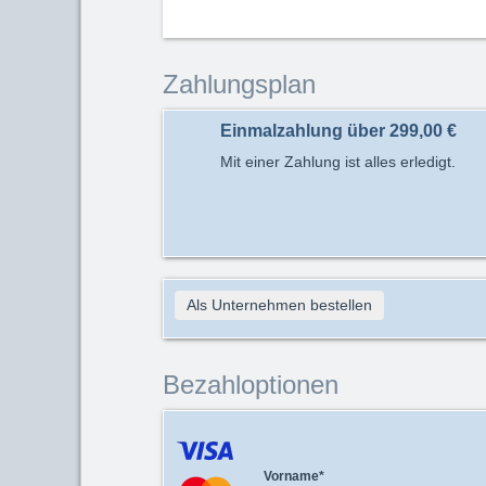
Zahlungsplan
Einmalzahlung über
299,00 €
Mit einer Zahlung ist alles erledigt.
Als Unternehmen bestellen
Bezahloptionen
Vorname
*