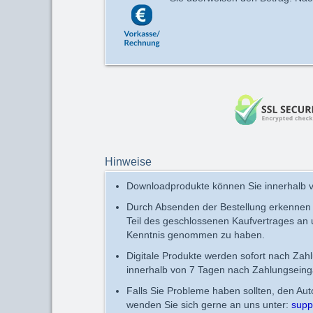
Hinweise
Downloadprodukte können Sie innerhalb v
Durch Absenden der Bestellung erkennen
Teil des geschlossenen Kaufvertrages an
Kenntnis genommen zu haben.
Digitale Produkte werden sofort nach Zah
innerhalb von 7 Tagen nach Zahlungseing
Falls Sie Probleme haben sollten, den Au
wenden Sie sich gerne an uns unter:
supp