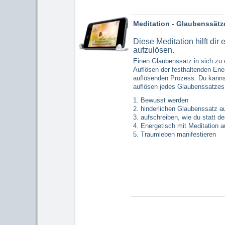
Meditation - Glaubenssätz
Diese Meditation hilft dir
aufzulösen.
Einen Glaubenssatz in sich zu 
Auflösen der festhaltenden Ener
auflösenden Prozess. Du kannst
auflösen jedes Glaubenssatzes 
1. Bewusst werden
2. hinderlichen Glaubenssatz a
3. aufschreiben, wie du statt 
4. Energetisch mit Meditation a
5. Traumleben manifestieren