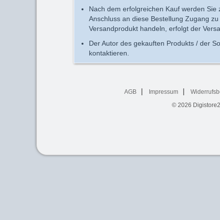
Nach dem erfolgreichen Kauf werden Sie zu
Anschluss an diese Bestellung Zugang zu 
Versandprodukt handeln, erfolgt der Vers
Der Autor des gekauften Produkts / der So
kontaktieren.
AGB
Impressum
Widerrufsb
© 2026
Digistore