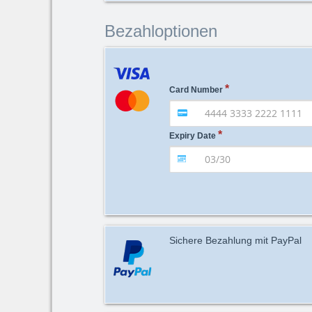
Bezahloptionen
Card Number
Expiry Date
Sichere Bezahlung mit PayPal