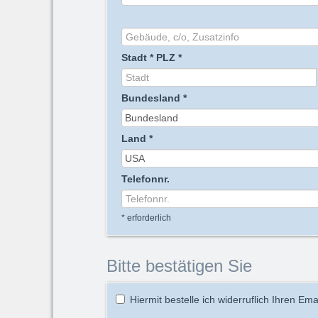
Stadt
*
PLZ
*
Bundesland
*
Land
*
Telefonnr.
*
erforderlich
Bitte bestätigen Sie
Hiermit bestelle ich widerruflich Ihren Ema