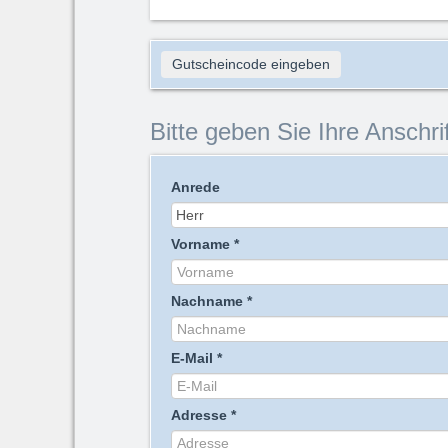
Gutscheincode eingeben
Bitte geben Sie Ihre Anschrif
Anrede
Vorname
*
Nachname
*
E-Mail
*
Adresse
*