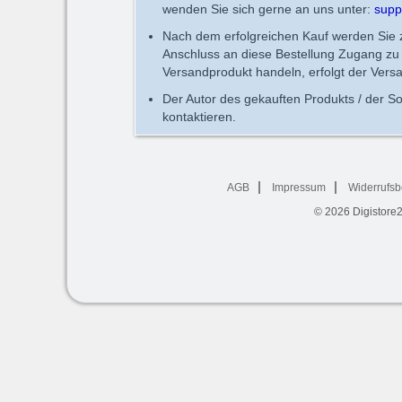
wenden Sie sich gerne an uns unter:
supp
Nach dem erfolgreichen Kauf werden Sie zu
Anschluss an diese Bestellung Zugang zu 
Versandprodukt handeln, erfolgt der Vers
Der Autor des gekauften Produkts / der So
kontaktieren.
AGB
Impressum
Widerrufsb
© 2026
Digistore