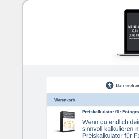
Barrierefre
Warenkorb
Preiskalkulator für Fotogr
Wenn du endlich dei
sinnvoll kalkulieren 
Preiskalkulator für 