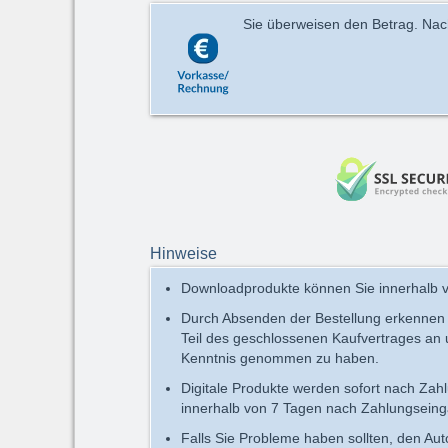
Sie überweisen den Betrag. Nach 
Hinweise
Downloadprodukte können Sie innerhalb v
Durch Absenden der Bestellung erkennen
Teil des geschlossenen Kaufvertrages an
Kenntnis genommen zu haben.
Digitale Produkte werden sofort nach Zah
innerhalb von 7 Tagen nach Zahlungseing
Falls Sie Probleme haben sollten, den Au