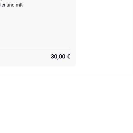
ler und mit
30,00 €