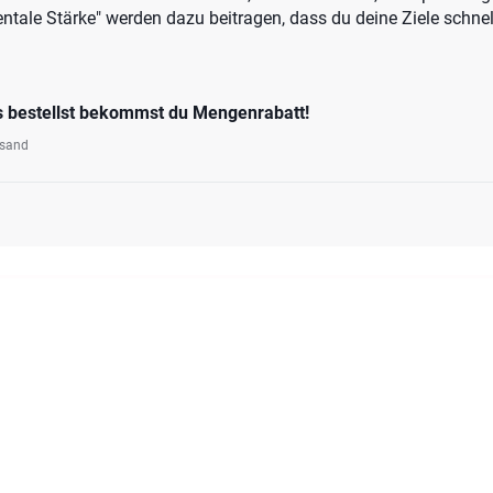
ntale Stärke" werden dazu beitragen, dass du deine Ziele schnel
s bestellst bekommst du Mengenrabatt!
rsand