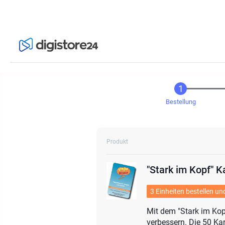
Bestellung
Produkt
"Stark im Kopf" K
3 Einheiten bestellen u
Mit dem "Stark im Kop
verbessern. Die 50 Ka