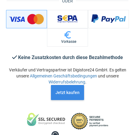
ODER
Vorkasse
Keine Zusatzkosten durch diese Bezahlmethode
Verkäufer und Vertragspartner ist Digistore24 GmbH. Es gelten
unsere
Allgemeinen Geschäftsbedingungen
und unsere
Widerrufsbelehrung
.
Jetzt kaufen