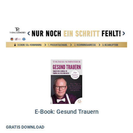
E-Book: Gesund Trauern
GRATIS DOWNLOAD