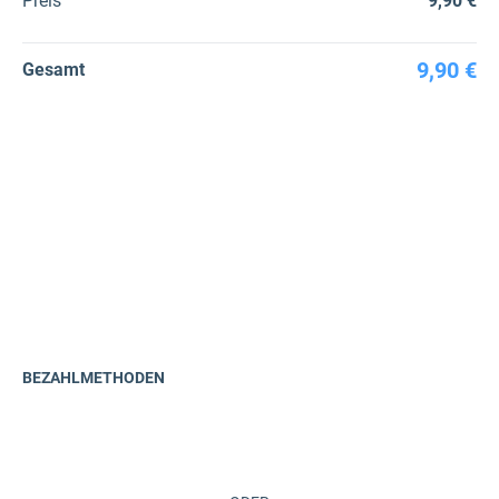
Preis
9,90 €
9,90 €
Gesamt
BEZAHLMETHODEN