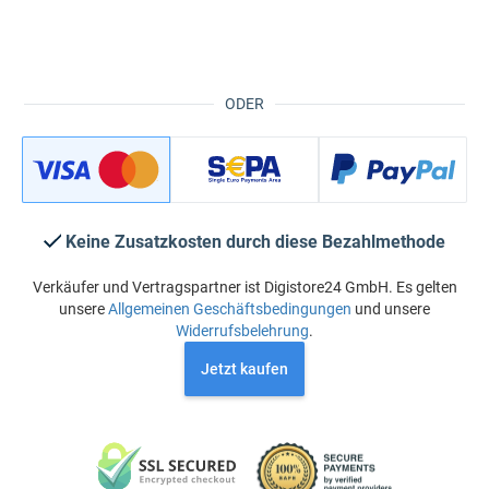
ODER
Keine Zusatzkosten durch diese Bezahlmethode
Verkäufer und Vertragspartner ist Digistore24 GmbH. Es gelten
unsere
Allgemeinen Geschäftsbedingungen
und unsere
Widerrufsbelehrung
.
Jetzt kaufen