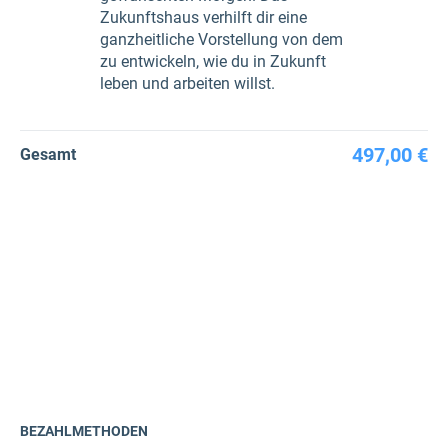
Zukunftshaus verhilft dir eine
ganzheitliche Vorstellung von dem
zu entwickeln, wie du in Zukunft
leben und arbeiten willst.
497,00 €
Gesamt
BEZAHLMETHODEN