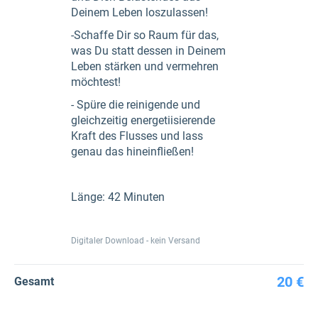
Deinem Leben loszulassen!
-Schaffe Dir so Raum für das,
was Du statt dessen in Deinem
Leben stärken und vermehren
möchtest!
- Spüre die reinigende und
gleichzeitig energetiisierende
Kraft des Flusses und lass
genau das hineinfließen!
Länge: 42 Minuten
Digitaler Download - kein Versand
20 €
Gesamt