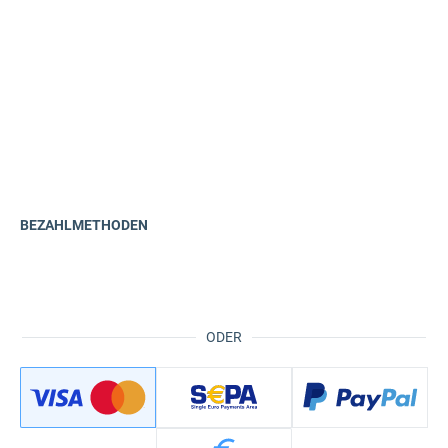
BEZAHLMETHODEN
ODER