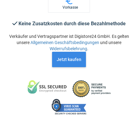
Vorkasse
Keine Zusatzkosten durch diese Bezahlmethode
Verkäufer und Vertragspartner ist Digistore24 GmbH. Es gelten
unsere
Allgemeinen Geschäftsbedingungen
und unsere
Widerrufsbelehrung
.
Jetzt kaufen