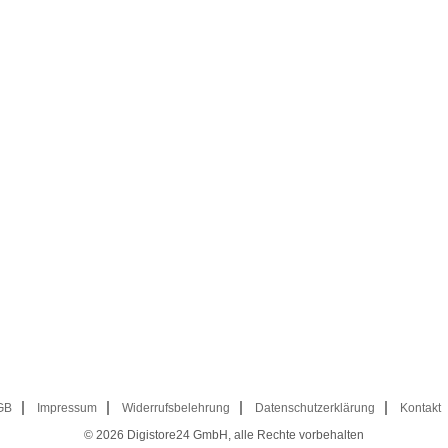
GB
Impressum
Widerrufsbelehrung
Datenschutzerklärung
Kontakt
© 2026
Digistore24 GmbH, alle Rechte vorbehalten