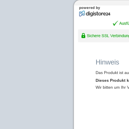
Hinweis
Das Produkt ist a
Dieses Produkt k
Wir bitten um Ihr 