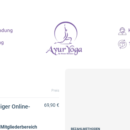
Preis
69,90 €
iger Online-
Mitgliederbereich
BEZAHLMETHODEN