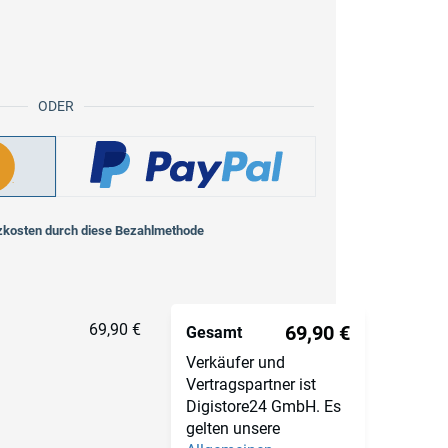
ODER
zkosten durch diese Bezahlmethode
69,90 €
69,90 €
Gesamt
Verkäufer und
Vertragspartner ist
Digistore24 GmbH. Es
gelten unsere