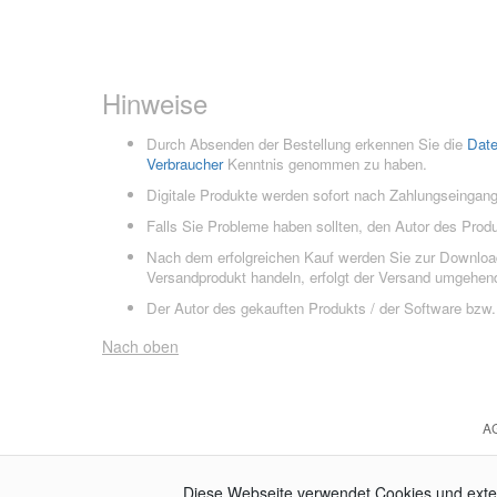
Hinweise
Durch Absenden der Bestellung erkennen Sie die
Dat
Verbraucher
Kenntnis genommen zu haben.
Digitale Produkte werden sofort nach Zahlungseingang
Falls Sie Probleme haben sollten, den Autor des Prod
Nach dem erfolgreichen Kauf werden Sie zur Downloads
Versandprodukt handeln, erfolgt der Versand umgehend
Der Autor des gekauften Produkts / der Software bzw. 
Nach oben
A