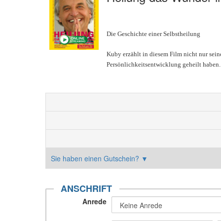
Die Geschichte einer Selbstheilung
Kuby erzählt in diesem Film nicht nur sein
Persönlichkeitsentwicklung geheilt haben.
Sie haben einen Gutschein?
▼
ANSCHRIFT
Anrede