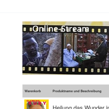
Warenkorb
Produktname und Beschreibung
Heilung das Wunder i