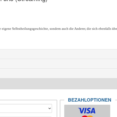
e eigene Selbstheilungsgeschichte, sondern auch die Anderer, die sich ebenfalls übe
BEZAHLOPTIONEN