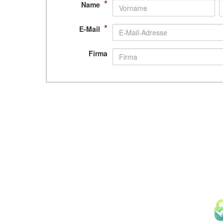
*
Name
*
E-Mail
Firma