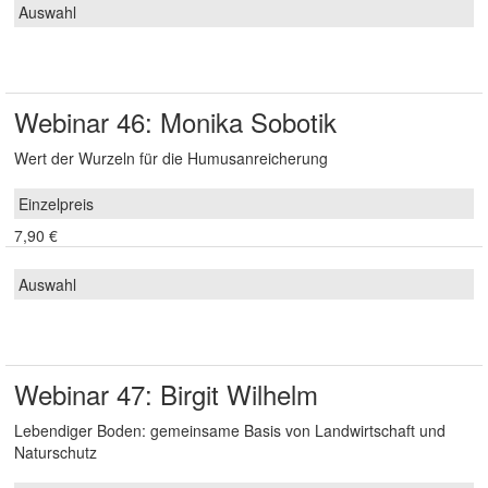
Webinar 46: Monika Sobotik
Wert der Wurzeln für die Humusanreicherung
7,90 €
Webinar 47: Birgit Wilhelm
Lebendiger Boden: gemeinsame Basis von Landwirtschaft und
Naturschutz