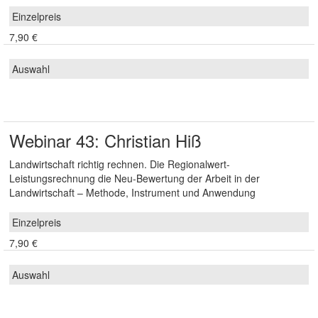
7,90 €
Webinar 43: Christian Hiß
Landwirtschaft richtig rechnen. Die Regionalwert-
Leistungsrechnung die Neu-Bewertung der Arbeit in der
Landwirtschaft – Methode, Instrument und Anwendung
7,90 €