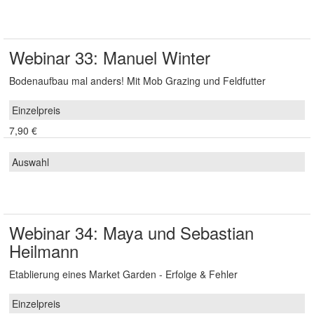
Webinar 33: Manuel Winter
Bodenaufbau mal anders! Mit Mob Grazing und Feldfutter
7,90 €
Webinar 34: Maya und Sebastian
Heilmann
Etablierung eines Market Garden - Erfolge & Fehler