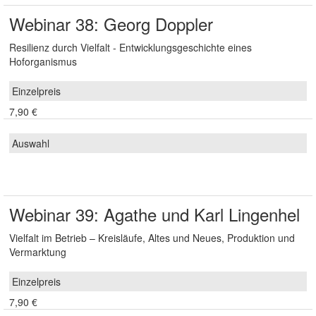
Webinar 38: Georg Doppler
Resilienz durch Vielfalt - Entwicklungsgeschichte eines
Hoforganismus
7,90 €
Webinar 39: Agathe und Karl Lingenhel
Vielfalt im Betrieb – Kreisläufe, Altes und Neues, Produktion und
Vermarktung
7,90 €