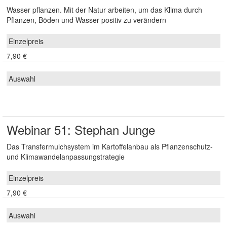
Wasser pflanzen. Mit der Natur arbeiten, um das Klima durch
Pflanzen, Böden und Wasser positiv zu verändern
7,90 €
Webinar 51: Stephan Junge
Das Transfermulchsystem im Kartoffelanbau als Pflanzenschutz-
und Klimawandelanpassungstrategie
7,90 €