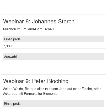
Webinar 8: Johannes Storch
Mulchen im Freiland-Gemüsebau
7,90 €
Webinar 9: Peter Bloching
Acker, Weide, Biotope alles in einem Jahr, auf einer Fläche, oder
Ackerbau mit Permakultur-Elementen