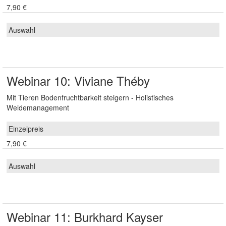
7,90 €
Webinar 10: Viviane Théby
Mit Tieren Bodenfruchtbarkeit steigern - Holistisches
Weidemanagement
7,90 €
Webinar 11: Burkhard Kayser