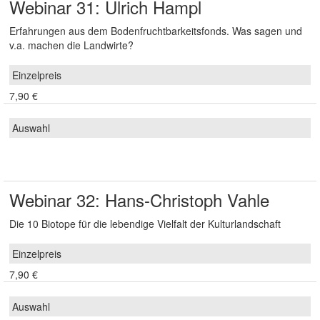
Webinar 31: Ulrich Hampl
Erfahrungen aus dem Bodenfruchtbarkeitsfonds. Was sagen und
v.a. machen die Landwirte?
7,90 €
Webinar 32: Hans-Christoph Vahle
Die 10 Biotope für die lebendige Vielfalt der Kulturlandschaft
7,90 €