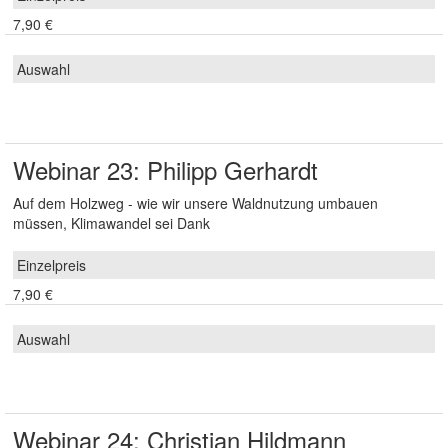
7,90 €
Webinar 23: Philipp Gerhardt
Auf dem Holzweg - wie wir unsere Waldnutzung umbauen
müssen, Klimawandel sei Dank
7,90 €
Webinar 24: Christian Hildmann