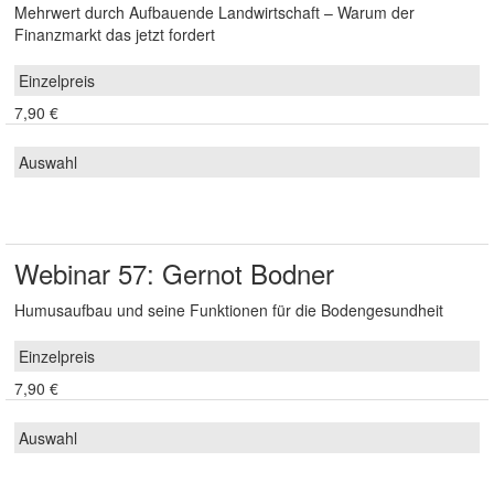
Mehrwert durch Aufbauende Landwirtschaft – Warum der
Finanzmarkt das jetzt fordert
7,90 €
Webinar 57: Gernot Bodner
Humusaufbau und seine Funktionen für die Bodengesundheit
7,90 €