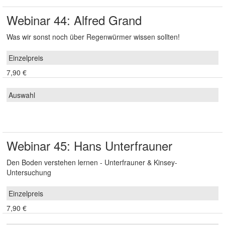
Webinar 44: Alfred Grand
Was wir sonst noch über Regenwürmer wissen sollten!
7,90 €
Webinar 45: Hans Unterfrauner
Den Boden verstehen lernen - Unterfrauner & Kinsey-
Untersuchung
7,90 €