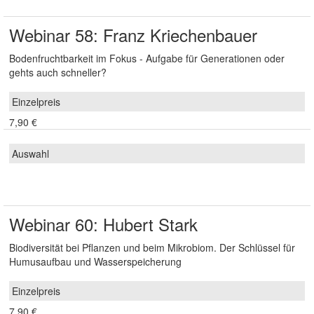
Webinar 58: Franz Kriechenbauer
Bodenfruchtbarkeit im Fokus - Aufgabe für Generationen oder
gehts auch schneller?
7,90 €
Webinar 60: Hubert Stark
Biodiversität bei Pflanzen und beim Mikrobiom. Der Schlüssel für
Humusaufbau und Wasserspeicherung
7,90 €