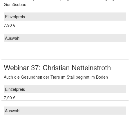
Gemüsebau
7,90 €
Webinar 37: Christian Nettelnstroth
Auch die Gesundheit der Tiere im Stall beginnt im Boden
7,90 €