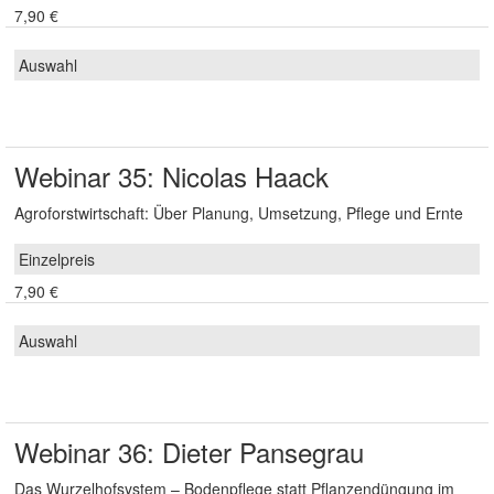
7,90 €
Webinar 35: Nicolas Haack
Agroforstwirtschaft: Über Planung, Umsetzung, Pflege und Ernte
7,90 €
Webinar 36: Dieter Pansegrau
Das Wurzelhofsystem – Bodenpflege statt Pflanzendüngung im