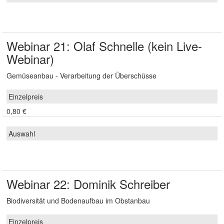
Webinar 21: Olaf Schnelle (kein Live-
Webinar)
Gemüseanbau - Verarbeitung der Überschüsse
0,80 €
Webinar 22: Dominik Schreiber
Biodiversität und Bodenaufbau im Obstanbau