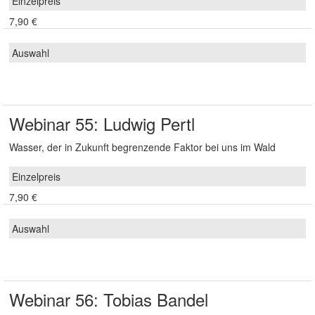
7,90 €
Webinar 55: Ludwig Pertl
Wasser, der in Zukunft begrenzende Faktor bei uns im Wald
7,90 €
Webinar 56: Tobias Bandel