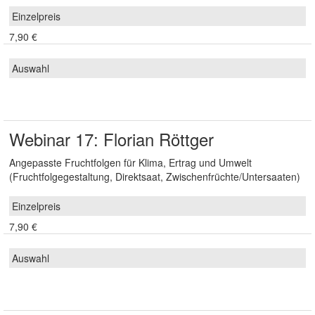
7,90 €
Webinar 17: Florian Röttger
Angepasste Fruchtfolgen für Klima, Ertrag und Umwelt
(Fruchtfolgegestaltung, Direktsaat, Zwischenfrüchte/Untersaaten)
7,90 €