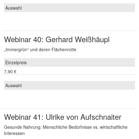
Webinar 40: Gerhard Weißhäupl
„Immergrün“ und deren Flächenrotte
7,90 €
Webinar 41: Ulrike von Aufschnaiter
Gesunde Nahrung: Menschliche Bedürfnisse vs. wirtschaftliche
Interessen