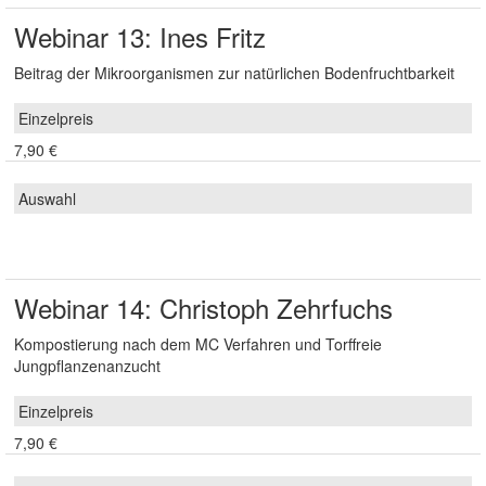
Webinar 13: Ines Fritz
Beitrag der Mikroorganismen zur natürlichen Bodenfruchtbarkeit
7,90 €
Webinar 14: Christoph Zehrfuchs
Kompostierung nach dem MC Verfahren und Torffreie
Jungpflanzenanzucht
7,90 €