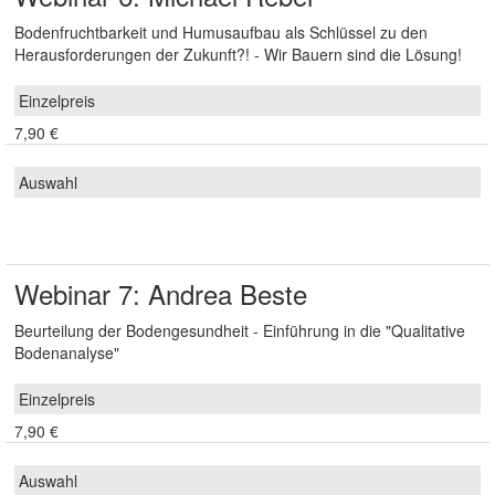
Bodenfruchtbarkeit und Humusaufbau als Schlüssel zu den
Herausforderungen der Zukunft?! - Wir Bauern sind die Lösung!
7,90 €
Webinar 7: Andrea Beste
Beurteilung der Bodengesundheit - Einführung in die "Qualitative
Bodenanalyse"
7,90 €