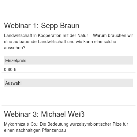
Webinar 1: Sepp Braun
Landwirtschaft in Kooperation mit der Natur – Warum brauchen wir
eine aufbauende Landwirtschaft und wie kann eine solche
aussehen?
0,80 €
Webinar 3: Michael Weiß
Mykorrhiza & Co.: Die Bedeutung wurzelsymbiontischer Pilze für
einen nachhaltigen Pflanzenbau