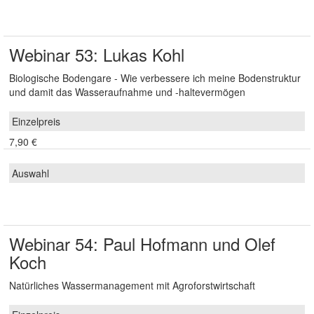
Webinar 53: Lukas Kohl
Biologische Bodengare - Wie verbessere ich meine Bodenstruktur
und damit das Wasseraufnahme und -haltevermögen
7,90 €
Webinar 54: Paul Hofmann und Olef
Koch
Natürliches Wassermanagement mit Agroforstwirtschaft