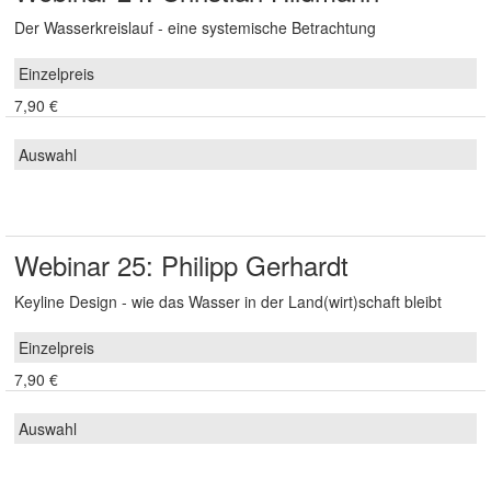
Der Wasserkreislauf - eine systemische Betrachtung
7,90 €
Webinar 25: Philipp Gerhardt
Keyline Design - wie das Wasser in der Land(wirt)schaft bleibt
7,90 €