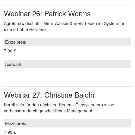
Webinar 26: Patrick Worms
Agroforstwirtschaft - Mehr Wasser & mehr Leben im System für
eine erhöhte Resilienz
7,90 €
Webinar 27: Christine Bajohr
Bereit sein für den nächsten Regen - Ökosystemprozesse
verbessern durch ganzheitliches Management
7,90 €