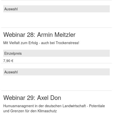
Webinar 28: Armin Meitzler
Mit Vielfalt zum Erfolg - auch bei Trockenstress!
7,90 €
Webinar 29: Axel Don
Humusmanagment in der deutschen Landwirtschaft - Potentiale
und Grenzen für den Klimaschutz