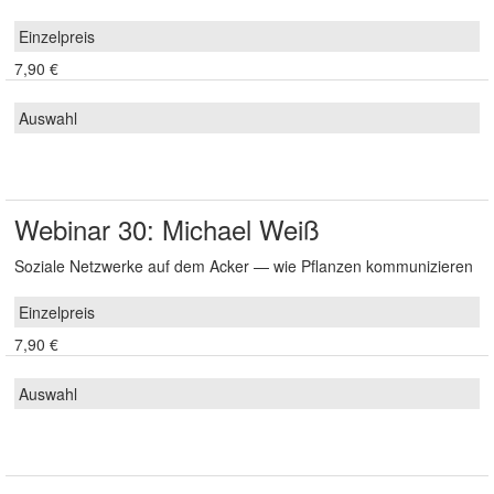
7,90 €
Webinar 30: Michael Weiß
Soziale Netzwerke auf dem Acker — wie Pflanzen kommunizieren
7,90 €