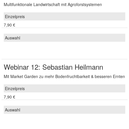
Multifunktionale Landwirtschaft mit Agroforstsystemen
7,90 €
Webinar 12: Sebastian Heilmann
Mit Market Garden zu mehr Bodenfruchtbarkeit & besseren Ernten
7,90 €