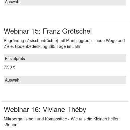
Webinar 15: Franz Grötschel
Begrünung (Zwischenfrüchte) mit Plantinggreen - neue Wege und
Ziele. Bodenbedeckung 365 Tage im Jahr
7,90 €
Webinar 16: Viviane Théby
Mikroorganismen und Komposttee - Wie uns die Kleinen helfen
können