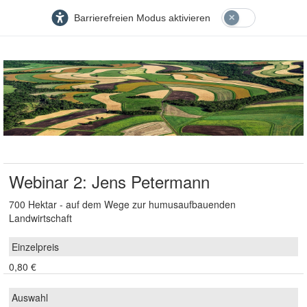
Barrierefreien Modus aktivieren
Webinar 2: Jens Petermann
700 Hektar - auf dem Wege zur humusaufbauenden
Landwirtschaft
0,80 €