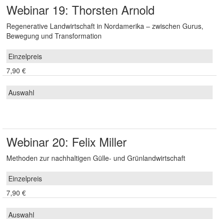
Webinar 19: Thorsten Arnold
Regenerative Landwirtschaft in Nordamerika – zwischen Gurus,
Bewegung und Transformation
7,90 €
Webinar 20: Felix Miller
Methoden zur nachhaltigen Gülle- und Grünlandwirtschaft
7,90 €