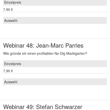
7,90 €
Webinar 48: Jean-Marc Parries
Wie gründe ich einen profitablen No-Dig Marktgarten?
7,90 €
Webinar 49: Stefan Schwarzer