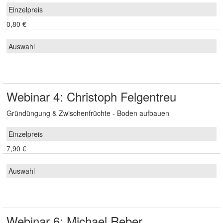
0,80 €
Webinar 4: Christoph Felgentreu
Gründüngung & Zwischenfrüchte - Boden aufbauen
7,90 €
Webinar 6: Michael Reber