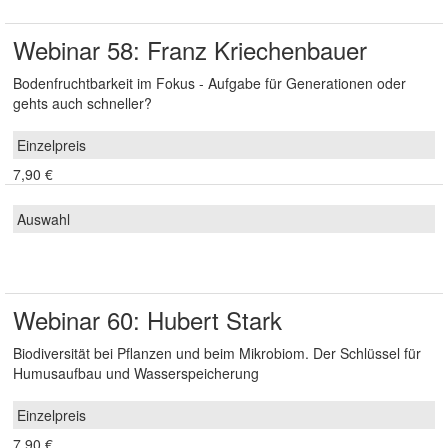
Webinar 58: Franz Kriechenbauer
Bodenfruchtbarkeit im Fokus - Aufgabe für Generationen oder
gehts auch schneller?
7,90 €
Webinar 60: Hubert Stark
Biodiversität bei Pflanzen und beim Mikrobiom. Der Schlüssel für
Humusaufbau und Wasserspeicherung
7,90 €