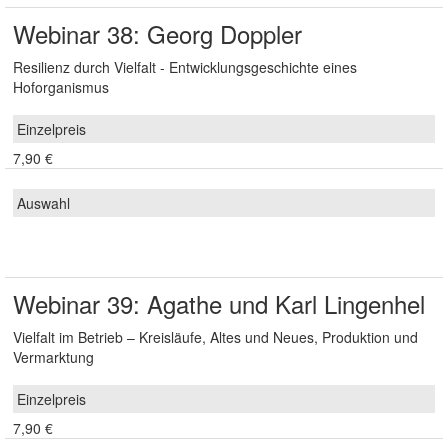
Webinar 38: Georg Doppler
Resilienz durch Vielfalt - Entwicklungsgeschichte eines
Hoforganismus
7,90 €
Webinar 39: Agathe und Karl Lingenhel
Vielfalt im Betrieb – Kreisläufe, Altes und Neues, Produktion und
Vermarktung
7,90 €