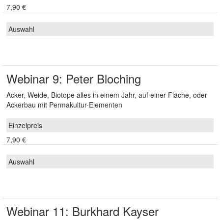
7,90 €
Webinar 9: Peter Bloching
Acker, Weide, Biotope alles in einem Jahr, auf einer Fläche, oder
Ackerbau mit Permakultur-Elementen
7,90 €
Webinar 11: Burkhard Kayser