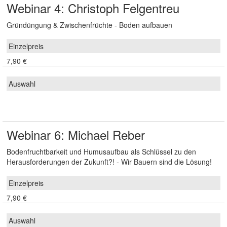
Webinar 4: Christoph Felgentreu
Gründüngung & Zwischenfrüchte - Boden aufbauen
7,90 €
Webinar 6: Michael Reber
Bodenfruchtbarkeit und Humusaufbau als Schlüssel zu den
Herausforderungen der Zukunft?! - Wir Bauern sind die Lösung!
7,90 €