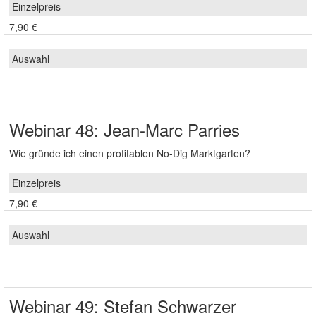
7,90 €
Webinar 48: Jean-Marc Parries
Wie gründe ich einen profitablen No-Dig Marktgarten?
7,90 €
Webinar 49: Stefan Schwarzer