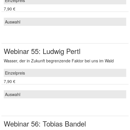
7,90 €
Webinar 55: Ludwig Pertl
Wasser, der in Zukunft begrenzende Faktor bei uns im Wald
7,90 €
Webinar 56: Tobias Bandel