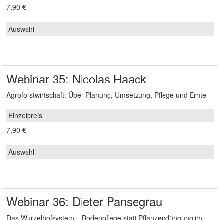
7,90 €
Webinar 35: Nicolas Haack
Agroforstwirtschaft: Über Planung, Umsetzung, Pflege und Ernte
7,90 €
Webinar 36: Dieter Pansegrau
Das Wurzelhofsystem – Bodenpflege statt Pflanzendüngung im