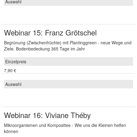
Webinar 15: Franz Grötschel
Begrünung (Zwischenfrüchte) mit Plantinggreen - neue Wege und
Ziele. Bodenbedeckung 365 Tage im Jahr
7,90 €
Webinar 16: Viviane Théby
Mikroorganismen und Komposttee - Wie uns die Kleinen helfen
können