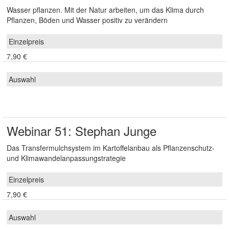
Wasser pflanzen. Mit der Natur arbeiten, um das Klima durch
Pflanzen, Böden und Wasser positiv zu verändern
7,90 €
Webinar 51: Stephan Junge
Das Transfermulchsystem im Kartoffelanbau als Pflanzenschutz-
und Klimawandelanpassungstrategie
7,90 €