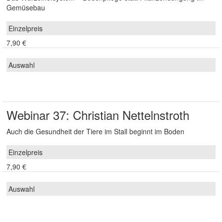
Gemüsebau
7,90 €
Webinar 37: Christian Nettelnstroth
Auch die Gesundheit der Tiere im Stall beginnt im Boden
7,90 €