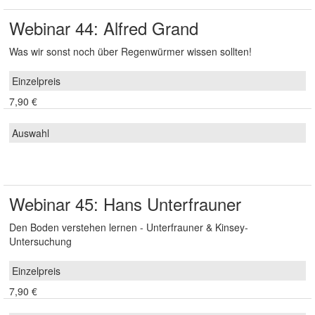
Webinar 44: Alfred Grand
Was wir sonst noch über Regenwürmer wissen sollten!
7,90 €
Webinar 45: Hans Unterfrauner
Den Boden verstehen lernen - Unterfrauner & Kinsey-
Untersuchung
7,90 €