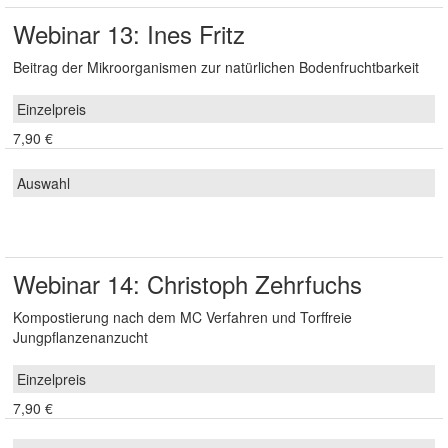
Webinar 13: Ines Fritz
Beitrag der Mikroorganismen zur natürlichen Bodenfruchtbarkeit
7,90 €
Webinar 14: Christoph Zehrfuchs
Kompostierung nach dem MC Verfahren und Torffreie
Jungpflanzenanzucht
7,90 €