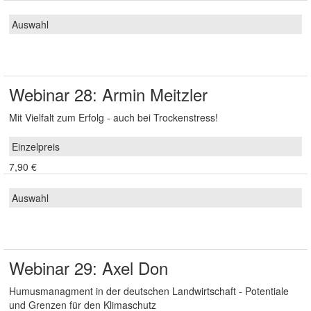
Webinar 28: Armin Meitzler
Mit Vielfalt zum Erfolg - auch bei Trockenstress!
7,90 €
Webinar 29: Axel Don
Humusmanagment in der deutschen Landwirtschaft - Potentiale
und Grenzen für den Klimaschutz