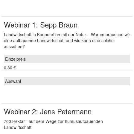
Webinar 1: Sepp Braun
Landwirtschaft in Kooperation mit der Natur – Warum brauchen wir
eine aufbauende Landwirtschaft und wie kann eine solche
aussehen?
0,80 €
Webinar 2: Jens Petermann
700 Hektar - auf dem Wege zur humusaufbauenden
Landwirtschaft