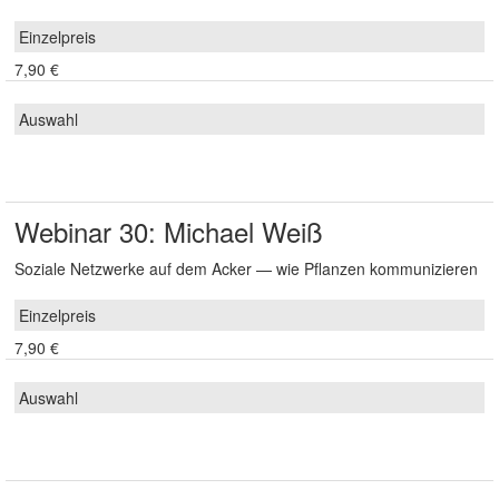
7,90 €
Webinar 30: Michael Weiß
Soziale Netzwerke auf dem Acker — wie Pflanzen kommunizieren
7,90 €