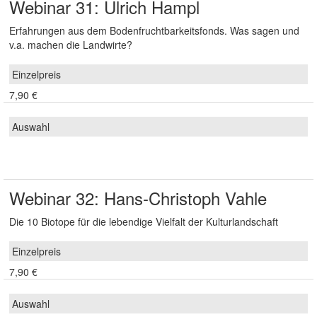
Webinar 31: Ulrich Hampl
Erfahrungen aus dem Bodenfruchtbarkeitsfonds. Was sagen und
v.a. machen die Landwirte?
7,90 €
Webinar 32: Hans-Christoph Vahle
Die 10 Biotope für die lebendige Vielfalt der Kulturlandschaft
7,90 €