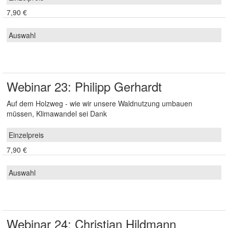
7,90 €
Webinar 23: Philipp Gerhardt
Auf dem Holzweg - wie wir unsere Waldnutzung umbauen
müssen, Klimawandel sei Dank
7,90 €
Webinar 24: Christian Hildmann