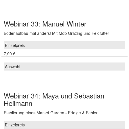
Webinar 33: Manuel Winter
Bodenaufbau mal anders! Mit Mob Grazing und Feldfutter
7,90 €
Webinar 34: Maya und Sebastian
Heilmann
Etablierung eines Market Garden - Erfolge & Fehler