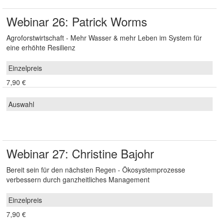
Webinar 26: Patrick Worms
Agroforstwirtschaft - Mehr Wasser & mehr Leben im System für
eine erhöhte Resilienz
7,90 €
Webinar 27: Christine Bajohr
Bereit sein für den nächsten Regen - Ökosystemprozesse
verbessern durch ganzheitliches Management
7,90 €