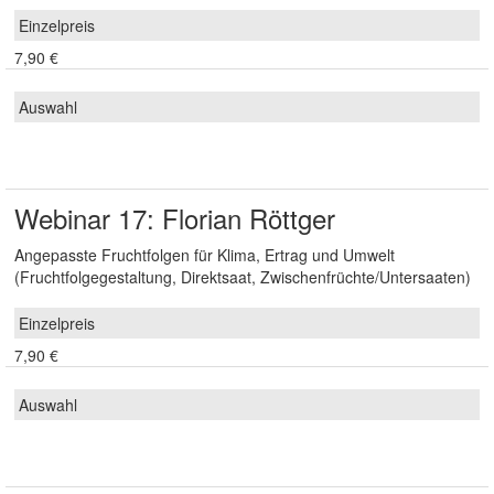
7,90 €
Webinar 17: Florian Röttger
Angepasste Fruchtfolgen für Klima, Ertrag und Umwelt
(Fruchtfolgegestaltung, Direktsaat, Zwischenfrüchte/Untersaaten)
7,90 €