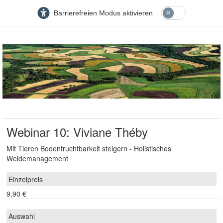
Barrierefreien Modus aktivieren
Webinar 10: Viviane Théby
Mit Tieren Bodenfruchtbarkeit steigern - Holistisches
Weidemanagement
9,90 €