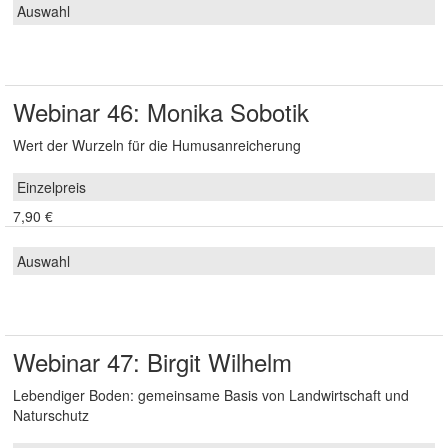
Webinar 46: Monika Sobotik
Wert der Wurzeln für die Humusanreicherung
7,90 €
Webinar 47: Birgit Wilhelm
Lebendiger Boden: gemeinsame Basis von Landwirtschaft und
Naturschutz