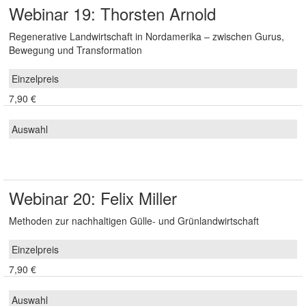
Webinar 19: Thorsten Arnold
Regenerative Landwirtschaft in Nordamerika – zwischen Gurus,
Bewegung und Transformation
7,90 €
Webinar 20: Felix Miller
Methoden zur nachhaltigen Gülle- und Grünlandwirtschaft
7,90 €