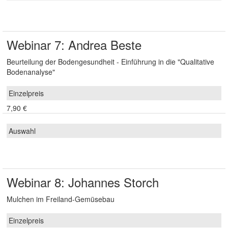
Webinar 7: Andrea Beste
Beurteilung der Bodengesundheit - Einführung in die "Qualitative
Bodenanalyse"
7,90 €
Webinar 8: Johannes Storch
Mulchen im Freiland-Gemüsebau