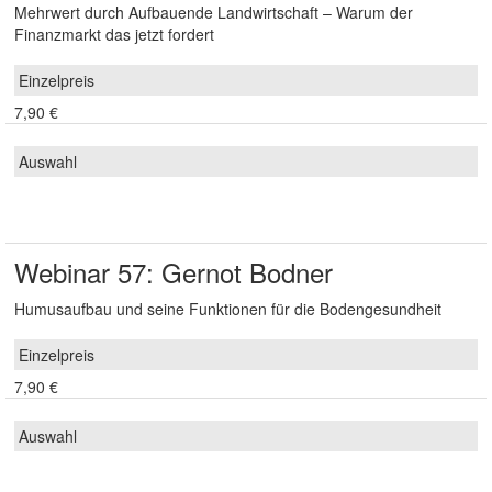
Mehrwert durch Aufbauende Landwirtschaft – Warum der
Finanzmarkt das jetzt fordert
7,90 €
Webinar 57: Gernot Bodner
Humusaufbau und seine Funktionen für die Bodengesundheit
7,90 €