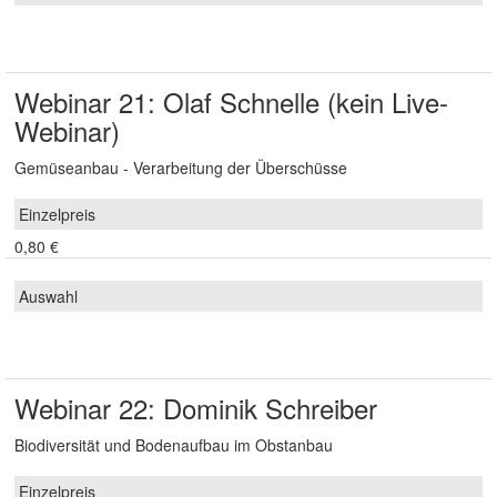
Webinar 21: Olaf Schnelle (kein Live-
Webinar)
Gemüseanbau - Verarbeitung der Überschüsse
0,80 €
Webinar 22: Dominik Schreiber
Biodiversität und Bodenaufbau im Obstanbau