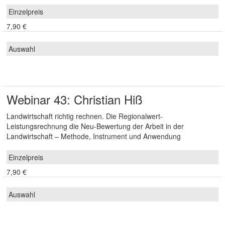
7,90 €
Webinar 43: Christian Hiß
Landwirtschaft richtig rechnen. Die Regionalwert-
Leistungsrechnung die Neu-Bewertung der Arbeit in der
Landwirtschaft – Methode, Instrument und Anwendung
7,90 €