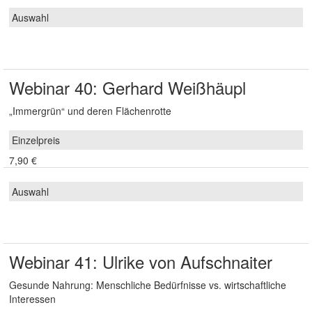
Webinar 40: Gerhard Weißhäupl
„Immergrün“ und deren Flächenrotte
7,90 €
Webinar 41: Ulrike von Aufschnaiter
Gesunde Nahrung: Menschliche Bedürfnisse vs. wirtschaftliche
Interessen