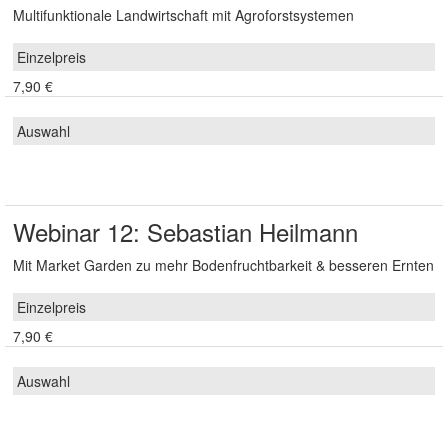
Multifunktionale Landwirtschaft mit Agroforstsystemen
7,90 €
Webinar 12: Sebastian Heilmann
Mit Market Garden zu mehr Bodenfruchtbarkeit & besseren Ernten
7,90 €