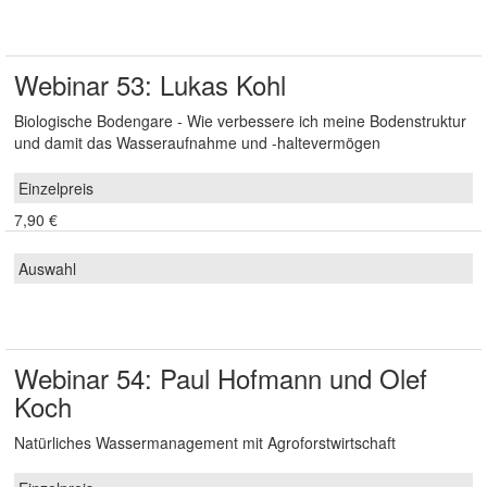
Webinar 53: Lukas Kohl
Biologische Bodengare - Wie verbessere ich meine Bodenstruktur
und damit das Wasseraufnahme und -haltevermögen
7,90 €
Webinar 54: Paul Hofmann und Olef
Koch
Natürliches Wassermanagement mit Agroforstwirtschaft