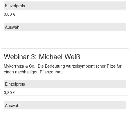
0,80 €
Webinar 3: Michael Weiß
Mykorrhiza & Co.: Die Bedeutung wurzelsymbiontischer Pilze für
einen nachhaltigen Pflanzenbau
0,80 €