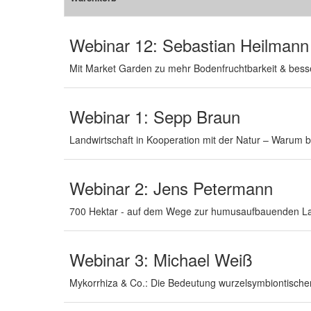
Webinar 12: Sebastian Heilmann
Mit Market Garden zu mehr Bodenfruchtbarkeit & bess
Webinar 1: Sepp Braun
Landwirtschaft in Kooperation mit der Natur – Warum 
Webinar 2: Jens Petermann
700 Hektar - auf dem Wege zur humusaufbauenden La
Webinar 3: Michael Weiß
Mykorrhiza & Co.: Die Bedeutung wurzelsymbiontischer