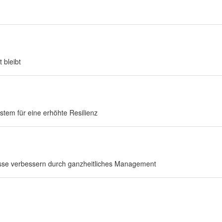
 bleibt
stem für eine erhöhte Resilienz
esse verbessern durch ganzheitliches Management