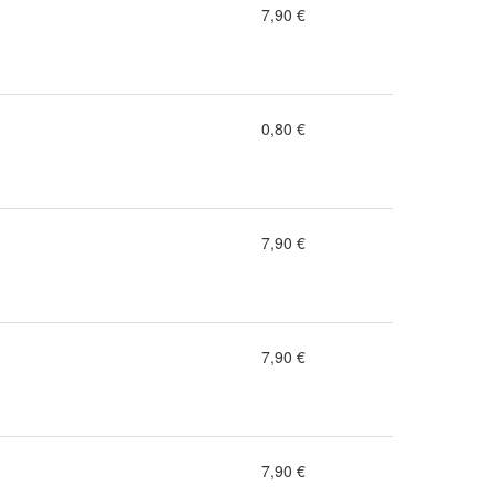
7,90 €
0,80 €
7,90 €
7,90 €
7,90 €