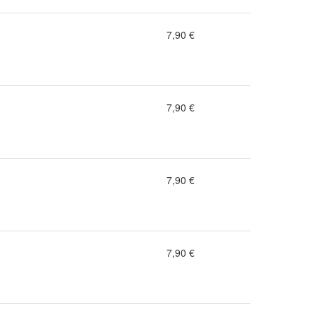
7,90 €
7,90 €
7,90 €
7,90 €