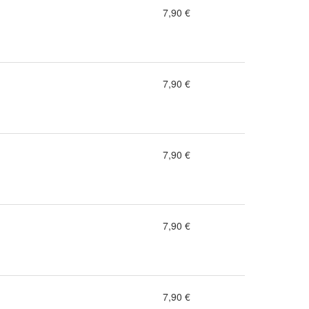
7,90 €
7,90 €
7,90 €
7,90 €
7,90 €