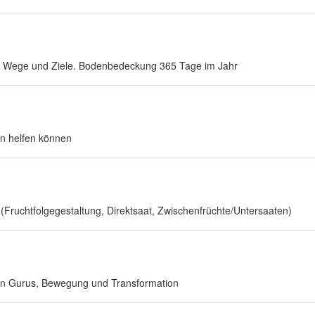
ue Wege und Ziele. Bodenbedeckung 365 Tage im Jahr
n helfen können
(Fruchtfolgegestaltung, Direktsaat, Zwischenfrüchte/Untersaaten)
hen Gurus, Bewegung und Transformation