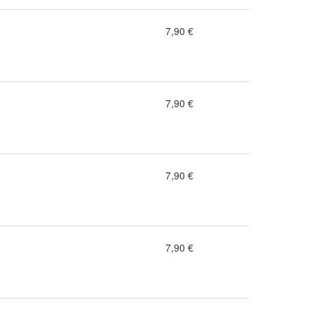
7,90 €
7,90 €
7,90 €
7,90 €