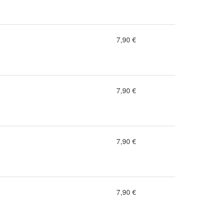
7,90 €
7,90 €
7,90 €
7,90 €