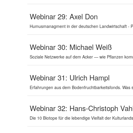
Webinar 29: Axel Don
Humusmanagment in der deutschen Landwirtschaft - Po
Webinar 30: Michael Weiß
Soziale Netzwerke auf dem Acker — wie Pflanzen kom
Webinar 31: Ulrich Hampl
Erfahrungen aus dem Bodenfruchtbarkeitsfonds. Was 
Webinar 32: Hans-Christoph Vah
Die 10 Biotope für die lebendige Vielfalt der Kulturland