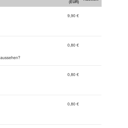
(EUR)
9,90 €
0,80 €
e aussehen?
0,80 €
0,80 €