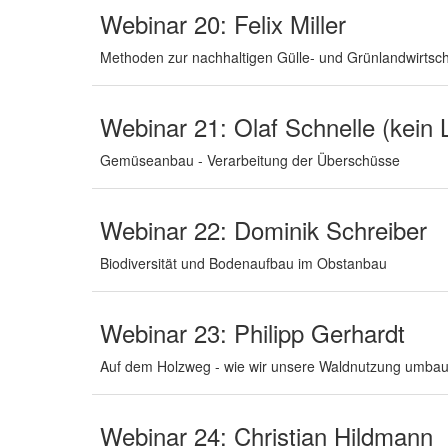
Webinar 20: Felix Miller
Methoden zur nachhaltigen Gülle- und Grünlandwirtsch
Webinar 21: Olaf Schnelle (kein 
Gemüseanbau - Verarbeitung der Überschüsse
Webinar 22: Dominik Schreiber
Biodiversität und Bodenaufbau im Obstanbau
Webinar 23: Philipp Gerhardt
Auf dem Holzweg - wie wir unsere Waldnutzung umba
Webinar 24: Christian Hildmann