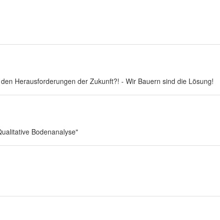
den Herausforderungen der Zukunft?! - Wir Bauern sind die Lösung!
Qualitative Bodenanalyse"