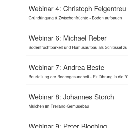
Webinar 4: Christoph Felgentreu
Gründüngung & Zwischenfrüchte - Boden aufbauen
Webinar 6: Michael Reber
Bodenfruchtbarkeit und Humusaufbau als Schlüssel zu 
Webinar 7: Andrea Beste
Beurteilung der Bodengesundheit - Einführung in die "
Webinar 8: Johannes Storch
Mulchen im Freiland-Gemüsebau
Webinar 9: Peter Bloching