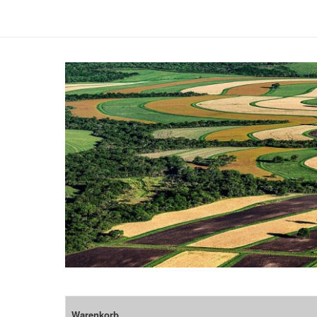
Warenkorb