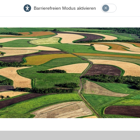
Barrierefreien Modus aktivieren