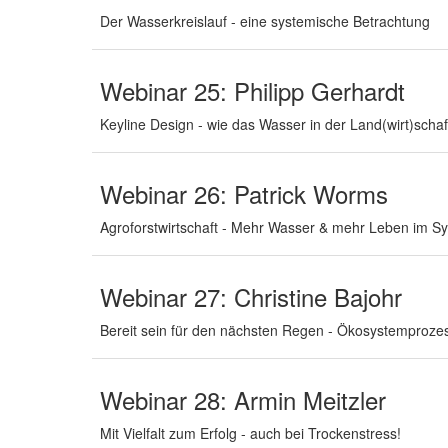
Der Wasserkreislauf - eine systemische Betrachtung
Webinar 25: Philipp Gerhardt
Keyline Design - wie das Wasser in der Land(wirt)schaft
Webinar 26: Patrick Worms
Agroforstwirtschaft - Mehr Wasser & mehr Leben im Sy
Webinar 27: Christine Bajohr
Bereit sein für den nächsten Regen - Ökosystemproz
Webinar 28: Armin Meitzler
Mit Vielfalt zum Erfolg - auch bei Trockenstress!