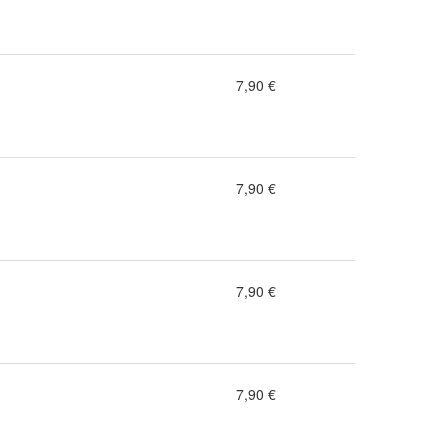
7,90 €
7,90 €
7,90 €
7,90 €