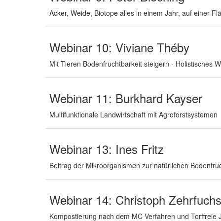
Acker, Weide, Biotope alles in einem Jahr, auf einer 
Webinar 10: Viviane Théby
Mit Tieren Bodenfruchtbarkeit steigern - Holistische
Webinar 11: Burkhard Kayser
Multifunktionale Landwirtschaft mit Agroforstsystemen
Webinar 13: Ines Fritz
Beitrag der Mikroorganismen zur natürlichen Bodenfruc
Webinar 14: Christoph Zehrfuch
Kompostierung nach dem MC Verfahren und Torffreie 