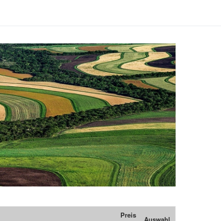
Preis
Auswahl