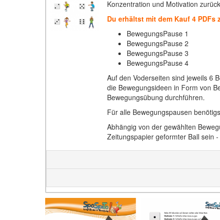
Konzentration und Motivation zurüc
Du erhältst mit dem Kauf 4 PDFs 
BewegungsPause 1
BewegungsPause 2
BewegungsPause 3
BewegungsPause 4
Auf den Voderseiten sind jeweils 6
die Bewegungsideen in Form von Be
Bewegungsübung durchführen.
Für alle Bewegungspausen benötigst
Abhängig von der gewählten Bewegung
Zeitungspapier geformter Ball sein 