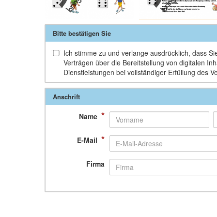
Bitte bestätigen Sie
Ich stimme zu und verlange ausdrücklich, dass Sie 
Verträgen über die Bereitstellung von digitalen 
Dienstleistungen bei vollständiger Erfüllung des V
Anschrift
*
Name
*
E-Mail
Firma