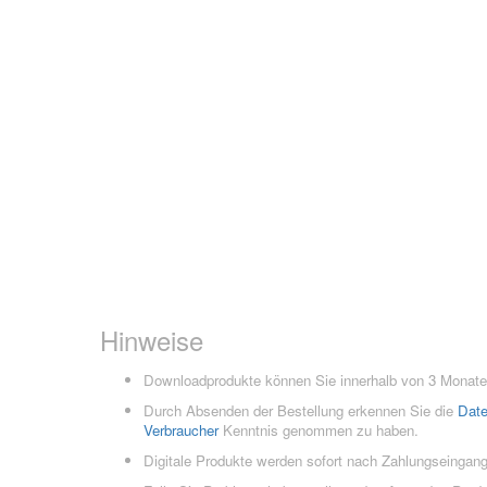
Hinweise
Downloadprodukte können Sie innerhalb von 3 Monaten
Durch Absenden der Bestellung erkennen Sie die
Dat
Verbraucher
Kenntnis genommen zu haben.
Digitale Produkte werden sofort nach Zahlungseingang