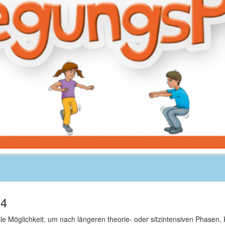
 4
e Möglichkeit, um nach längeren theorie- oder sitzintensiven Phasen,