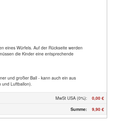
n eines Würfels. Auf der Rückseite werden
müssen die Kinder eine entsprechende
ner und großer Ball - kann auch ein aus
 und Luftballon).
MwSt USA (0%)
:
0,00 €
Summe
:
9,90 €