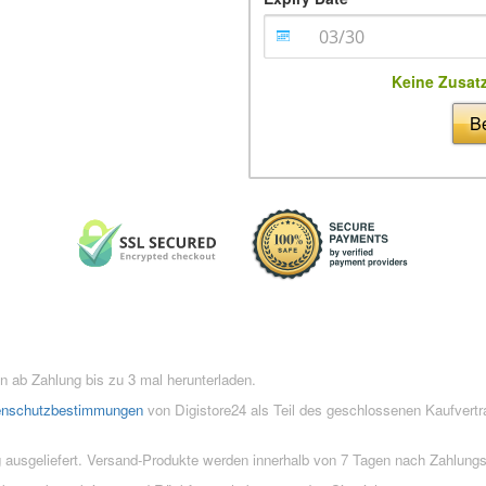
Keine Zusat
Be
 ab Zahlung bis zu 3 mal herunterladen.
enschutzbestimmungen
von Digistore24 als Teil des geschlossenen Kaufvert
 ausgeliefert. Versand-Produkte werden innerhalb von 7 Tagen nach Zahlung