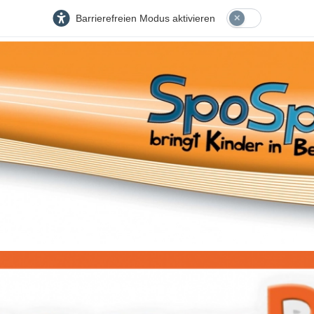
Barrierefreien Modus aktivieren