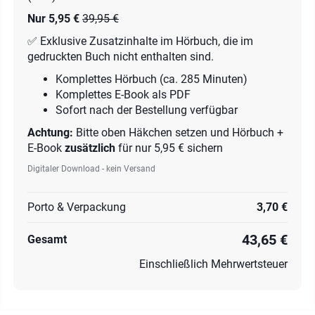
Nur 5,95 €
39,95 €
✅ Exklusive Zusatzinhalte im Hörbuch, die im
gedruckten Buch nicht enthalten sind.
Komplettes Hörbuch (ca. 285 Minuten)
Komplettes E-Book als PDF
Sofort nach der Bestellung verfügbar
Achtung:
Bitte oben Häkchen setzen und Hörbuch +
E-Book
zusätzlich
für nur 5,95 € sichern
Digitaler Download - kein Versand
Porto & Verpackung
3,70 €
43,65 €
Gesamt
Einschließlich Mehrwertsteuer