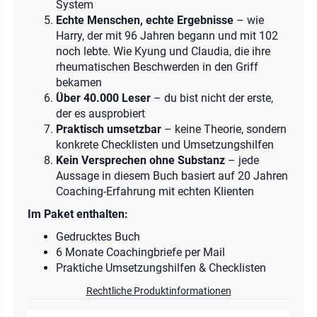
System
Echte Menschen, echte Ergebnisse
– wie
Harry, der mit 96 Jahren begann und mit 102
noch lebte. Wie Kyung und Claudia, die ihre
rheumatischen Beschwerden in den Griff
bekamen
Über 40.000 Leser
– du bist nicht der erste,
der es ausprobiert
Praktisch umsetzbar
– keine Theorie, sondern
konkrete Checklisten und Umsetzungshilfen
Kein Versprechen ohne Substanz
– jede
Aussage in diesem Buch basiert auf 20 Jahren
Coaching-Erfahrung mit echten Klienten
Im Paket enthalten:
Gedrucktes Buch
6 Monate Coachingbriefe per Mail
Praktiche Umsetzungshilfen & Checklisten
Rechtliche Produktinformationen