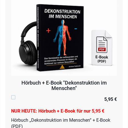
Hörbuch + E-Book "Dekonstruktion im
Menschen"
5,95 €
NUR HEUTE: Hörbuch + E-Book für nur 5,95 €
Hörbuch „Dekonstruktion im Menschen“ + E-Book
(PDF)