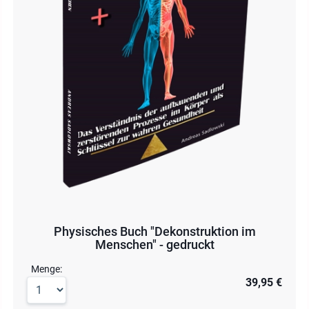
Physisches Buch "Dekonstruktion im
Menschen" - gedruckt
Menge:
39,95 €