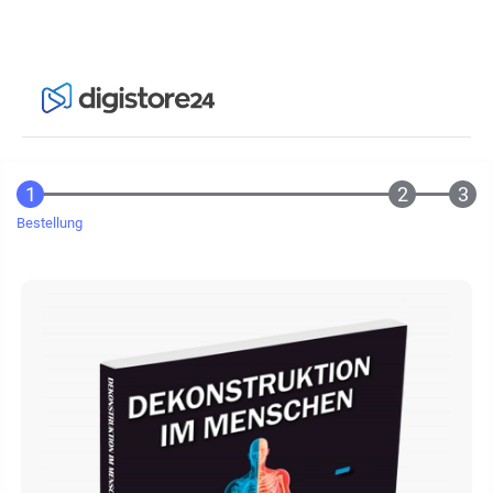
Bestellung