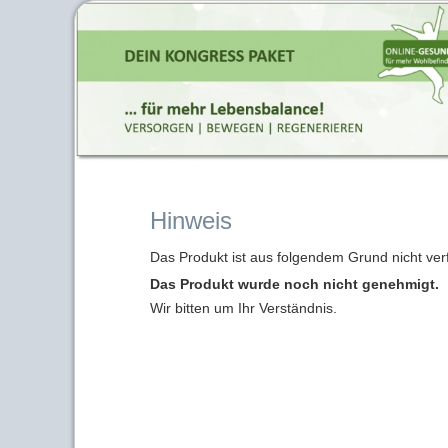
Hinweis
Das Produkt ist aus folgendem Grund nicht ver
Das Produkt wurde noch nicht genehmigt.
Wir bitten um Ihr Verständnis.