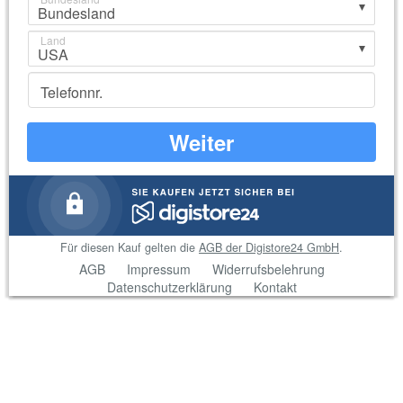
Land
Telefonnr.
Weiter
Für diesen Kauf gelten die
AGB der Digistore24 GmbH
.
AGB
Impressum
Widerrufsbelehrung
Datenschutzerklärung
Kontakt