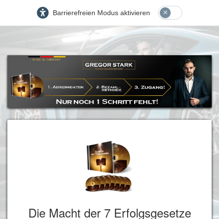
Barrierefreien Modus aktivieren
Die Macht der 7 Erfolgsgesetze