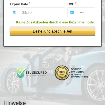
Expiry Date
CVC
Keine Zusatzkosten durch diese Bezahlmethode
Bestellung abschließen
Hinweise