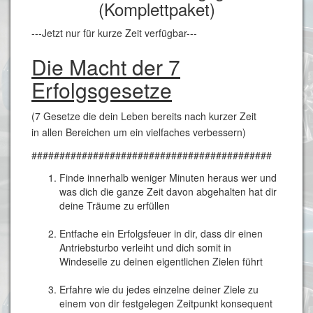
(Komplettpaket)
---Jetzt nur für kurze Zeit verfügbar---
Die Macht der 7
Erfolgsgesetze
(7 Gesetze die dein Leben bereits nach kurzer Zeit
in allen Bereichen um ein vielfaches verbessern)
###########################################
Finde innerhalb weniger Minuten heraus wer und
was dich die ganze Zeit davon abgehalten hat dir
deine Träume zu erfüllen
Entfache ein Erfolgsfeuer in dir, dass dir einen
Antriebsturbo verleiht und dich somit in
Windeseile zu deinen eigentlichen Zielen führt
Erfahre wie du jedes einzelne deiner Ziele zu
einem von dir festgelegen Zeitpunkt konsequent