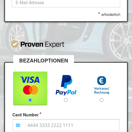
*
erforderlich
BEZAHLOPTIONEN
Card Number