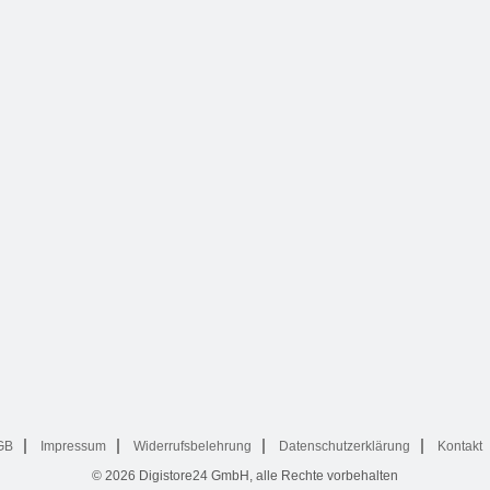
GB
Impressum
Widerrufsbelehrung
Datenschutzerklärung
Kontakt
© 2026
Digistore24 GmbH, alle Rechte vorbehalten