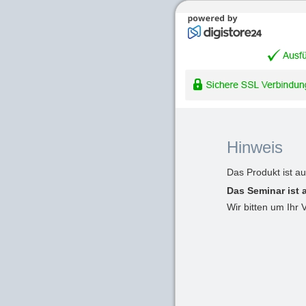
Hinweis
Das Produkt ist a
Das Seminar ist 
Wir bitten um Ihr 