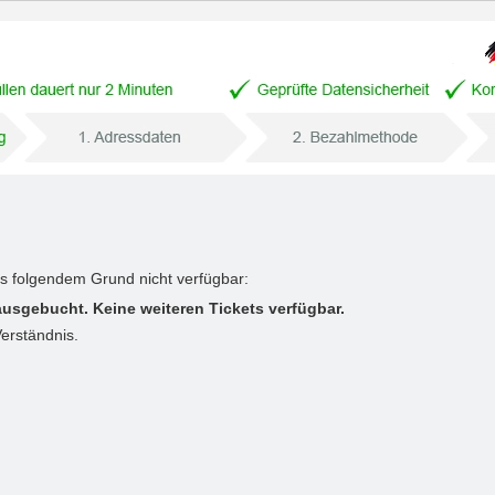
us folgendem Grund nicht verfügbar:
ausgebucht. Keine weiteren Tickets verfügbar.
Verständnis.