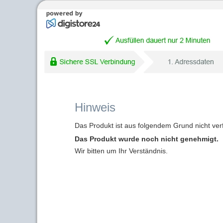
Hinweis
Das Produkt ist aus folgendem Grund nicht ver
Das Produkt wurde noch nicht genehmigt.
Wir bitten um Ihr Verständnis.