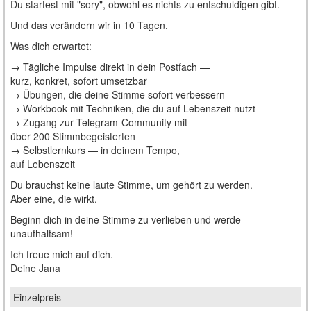
Du startest mit "sory", obwohl es nichts zu entschuldigen gibt.
Und das verändern wir in 10 Tagen.
Was dich erwartet:
→ Tägliche Impulse direkt in dein Postfach —
kurz, konkret, sofort umsetzbar
→ Übungen, die deine Stimme sofort verbessern
→ Workbook mit Techniken, die du auf Lebenszeit nutzt
→ Zugang zur Telegram-Community mit
über 200 Stimmbegeisterten
→ Selbstlernkurs — in deinem Tempo,
auf Lebenszeit
Du brauchst keine laute Stimme, um gehört zu werden.
Aber eine, die wirkt.
Beginn dich in deine Stimme zu verlieben und werde
unaufhaltsam!
Ich freue mich auf dich.
Deine Jana