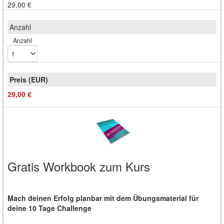
29,00 €
Anzahl
29,00 €
Gratis Workbook zum Kurs
Mach deinen Erfolg planbar mit dem Übungsmaterial für
deine 10 Tage Challenge