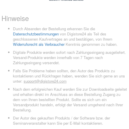
Hinweise
Durch Absenden der Bestellung erkennen Sie die
Datenschutzbestimmungen
von Digistore24 als Teil des
geschlossenen Kaufvertrages an und bestätigen, von Ihrem
Widerrufsrecht als Verbraucher
Kenntnis genommen zu haben.
Digitale Produkte werden sofort nach Zahlungseingang ausgeliefert.
Versand-Produkte werden innerhalb von 7 Tagen nach
Zahlungseingang versendet.
Falls Sie Probleme haben sollten, den Autor des Produkts zu
kontaktieren und Rückfragen haben, wenden Sie sich gerne an uns
unter:
support@digistore24.com
Nach dem erfolgreichen Kauf werden Sie zur Downloadseite geleitet
und erhalten direkt im Anschluss an diese Bestellung Zugang zu
dem von Ihnen bestellten Produkt. Sollte es sich um ein
Versandprodukt handeln, erfolgt der Versand umgehend nach Ihrer
Bestellung.
Der Autor des gekauften Produkts / der Software bzw. der
Seminarveranstalter kann Sie per E-Mail kontaktieren.