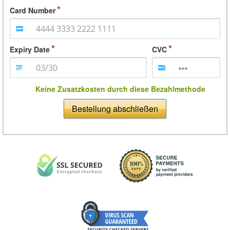
Card Number
Expiry Date
CVC
Keine Zusatzkosten durch diese Bezahlmethode
Bestellung abschließen