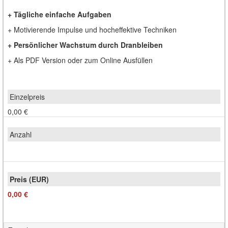
+ Tägliche einfache Aufgaben
+ Motivierende Impulse und hocheffektive Techniken
+ Persönlicher Wachstum durch Dranbleiben
+ Als PDF Version oder zum Online Ausfüllen
0,00 €
0,00 €