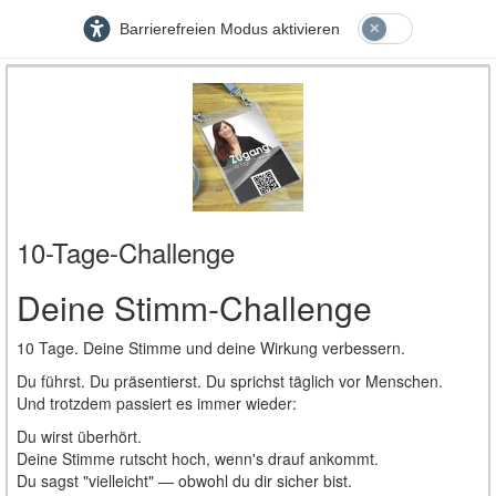
Barrierefreien Modus aktivieren
10-Tage-Challenge
Deine Stimm-Challenge
10 Tage. Deine Stimme und deine Wirkung verbessern.
Du führst. Du präsentierst. Du sprichst täglich vor Menschen.
Und trotzdem passiert es immer wieder:
Du wirst überhört.
Deine Stimme rutscht hoch, wenn's drauf ankommt.
Du sagst "vielleicht" — obwohl du dir sicher bist.