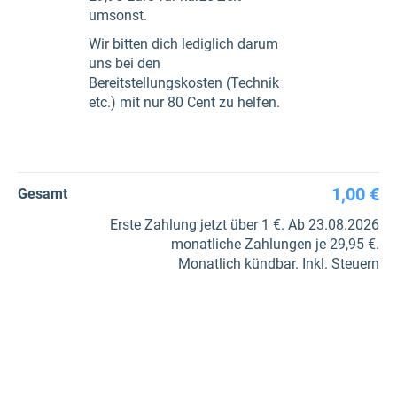
umsonst.
Wir bitten dich lediglich darum
uns bei den
Bereitstellungskosten (Technik
etc.) mit nur 80 Cent zu helfen.
1,00 €
Gesamt
Erste Zahlung jetzt über 1 €. Ab 23.08.2026
monatliche Zahlungen je 29,95 €.
Monatlich kündbar. Inkl. Steuern