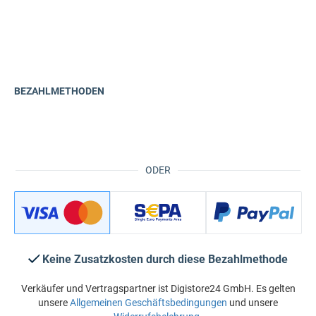
BEZAHLMETHODEN
ODER
Keine Zusatzkosten durch diese Bezahlmethode
Verkäufer und Vertragspartner ist Digistore24 GmbH. Es gelten
unsere
Allgemeinen Geschäftsbedingungen
und unsere