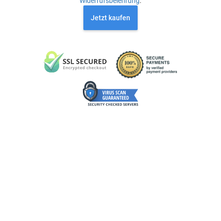
Widerrufsbelehrung
.
Jetzt kaufen