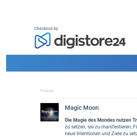
Checkout by
Produkt
Magic Moon
Die Magie des Mondes nutzen Tr
zu setzen, sie zu manifestieren, 
neue Intentionen und Ziele zu set