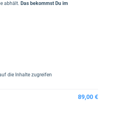
e abhält.
Das bekommst Du im
uf die Inhalte zugreifen
89,00 €