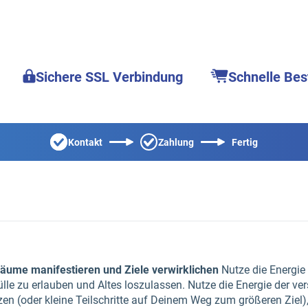
Sichere SSL Verbindung
Schnelle Bes
Kontakt
Zahlung
Fertig
äume manifestieren und Ziele verwirklichen
Nutze die Energie
Fülle zu erlauben und Altes loszulassen. Nutze die Energie der
zen (oder kleine Teilschritte auf Deinem Weg zum größeren Ziel),