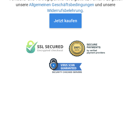
unsere
Allgemeinen Geschäftsbedingungen
und unsere
Widerrufsbelehrung
.
Jetzt kaufen