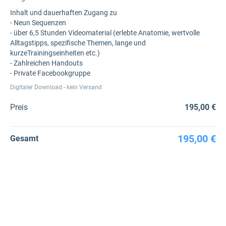
Inhalt und dauerhaften Zugang zu
- Neun Sequenzen
- über 6,5 Stunden Videomaterial (erlebte Anatomie, wertvolle
Alltagstipps, spezifische Themen, lange und
kurzeTrainingseinheiten etc.)
- Zahlreichen Handouts
- Private Facebookgruppe
Digitaler Download - kein Versand
Preis
195,00 €
195,00 €
Gesamt