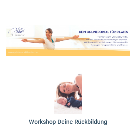
Workshop Deine Rückbildung