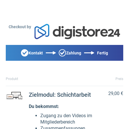
Checkout by
Kontakt
Zahlung
Fertig
Produkt
Preis
29,00 €
Zielmodul: Schichtarbeit
Du bekommst:
Zugang zu den Videos im
Mitgliederbereich
Zusammenfassungen