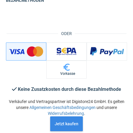
BEZAHLMETHODEN
ODER
Vorkasse
Keine Zusatzkosten durch diese Bezahlmethode
Verkäufer und Vertragspartner ist Digistore24 GmbH. Es gelten
unsere
Allgemeinen Geschäftsbedingungen
und unsere
Widerrufsbelehrung
.
Jetzt kaufen