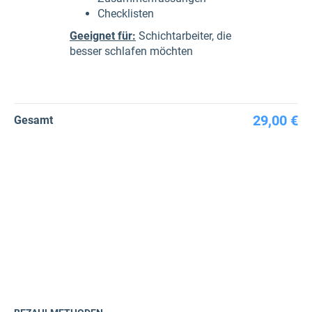
Checklisten
Geeignet für:
Schichtarbeiter, die
besser schlafen möchten
29,00 €
Gesamt