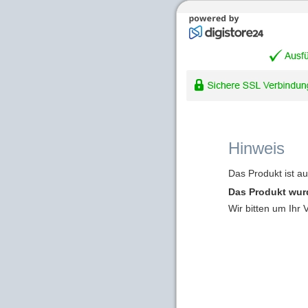
Hinweis
Das Produkt ist a
Das Produkt wur
Wir bitten um Ihr 