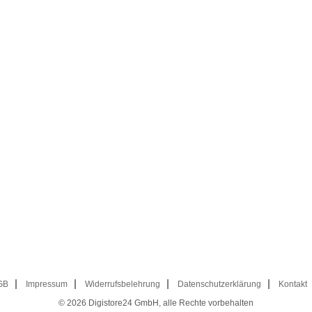
GB
Impressum
Widerrufsbelehrung
Datenschutzerklärung
Kontakt
© 2026
Digistore24 GmbH, alle Rechte vorbehalten